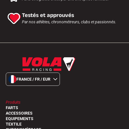
Testés et approuvés
Par nos athlètes, chronométreurs, clubs et passionnés.
EQUITATION
FRANCE / FR / EUR
Produits
FARTS
ACCESSOIRES
EQUIPEMENTS
TEXTILE