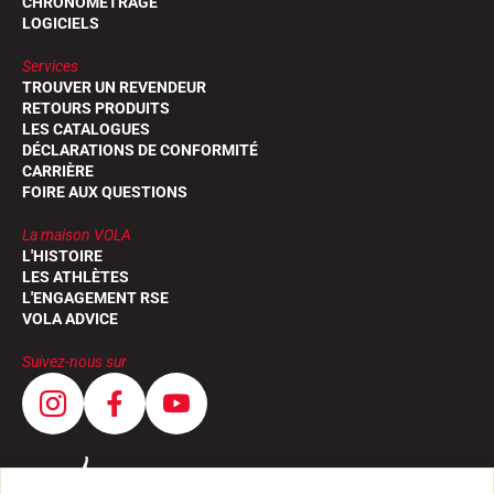
CHRONOMÉTRAGE
LOGICIELS
Services
TROUVER UN REVENDEUR
RETOURS PRODUITS
LES CATALOGUES
SKI COMPÉTITION
DÉCLARATIONS DE CONFORMITÉ
CARRIÈRE
FOIRE AUX QUESTIONS
La maison VOLA
L'HISTOIRE
LES ATHLÈTES
L'ENGAGEMENT RSE
VOLA ADVICE
Suivez-nous sur