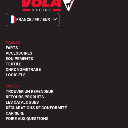
FRANCE / FR / EUR
Produits
FARTS
ACCESSOIRES
EQUIPEMENTS
TEXTILE
CHRONOMÉTRAGE
LOGICIELS
Services
TROUVER UN REVENDEUR
RETOURS PRODUITS
LES CATALOGUES
DÉCLARATIONS DE CONFORMITÉ
CARRIÈRE
FOIRE AUX QUESTIONS