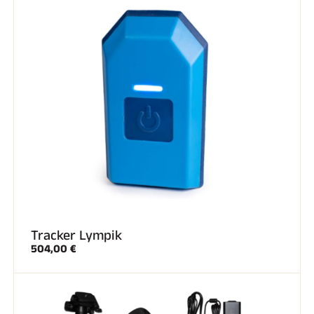
Tracker Lympik
504,00 €