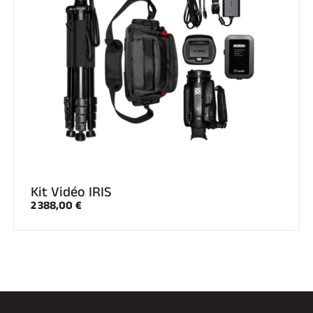
Kit Vidéo IRIS
2 388,00 €