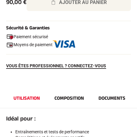
90,00
€
AJOUTER AU PANIER
Sécurité & Garanties
Paiement sécurisé
Moyens de paiement
VOUS ÊTES PROFESSIONNEL ? CONNECTEZ-VOUS
EQUITATION
UTILISATION
COMPOSITION
DOCUMENTS
Idéal pour :
Entraînements et tests de performance