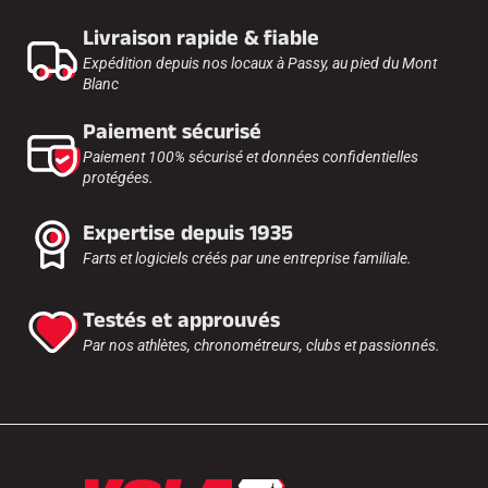
Livraison rapide & fiable
Expédition depuis nos locaux à Passy, au pied du Mont
Blanc
Paiement sécurisé
Paiement 100% sécurisé et données confidentielles
protégées.
Expertise depuis 1935
Farts et logiciels créés par une entreprise familiale.
Testés et approuvés
Par nos athlètes, chronométreurs, clubs et passionnés.