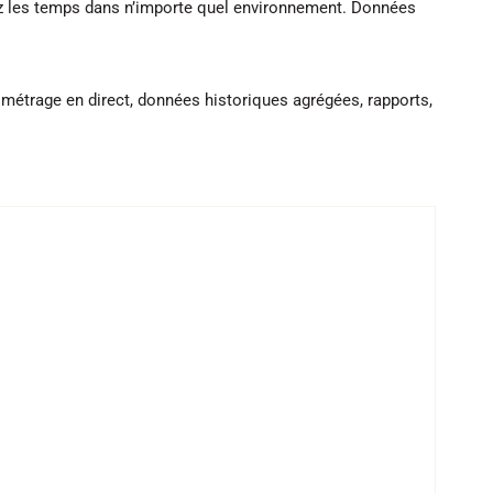
ez les temps dans n’importe quel environnement. Données
ométrage en direct, données historiques agrégées, rapports,