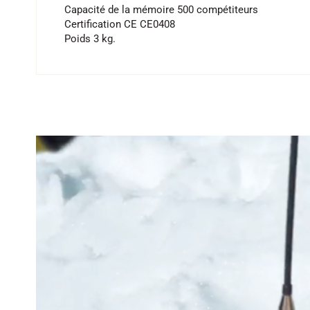
Capacité de la mémoire 500 compétiteurs
Certification CE CE0408
Poids 3 kg.