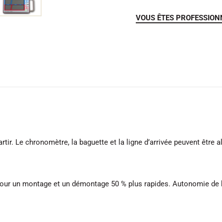
VOUS ÊTES PROFESSION
artir. Le chronomètre, la baguette et la ligne d’arrivée peuvent êtr
our un montage et un démontage 50 % plus rapides. Autonomie de ba