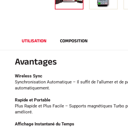
UTILISATION
COMPOSITION
Avantages
Wireless Sync
Synchronisation Automatique – Il suffit de l’allumer et de p
automatiquement.
Rapide et Portable
Plus Rapide et Plus Facile – Supports magnétiques Turbo p
amélioré.
Affichage Instantané du Temps