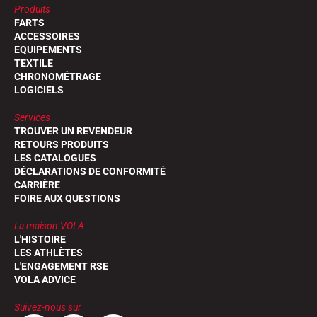
Produits
FARTS
ACCESSOIRES
EQUIPEMENTS
TEXTILE
CHRONOMÉTRAGE
LOGICIELS
Services
TROUVER UN REVENDEUR
RETOURS PRODUITS
LES CATALOGUES
DÉCLARATIONS DE CONFORMITÉ
CARRIÈRE
FOIRE AUX QUESTIONS
La maison VOLA
L'HISTOIRE
LES ATHLÈTES
L'ENGAGEMENT RSE
VOLA ADVICE
Suivez-nous sur