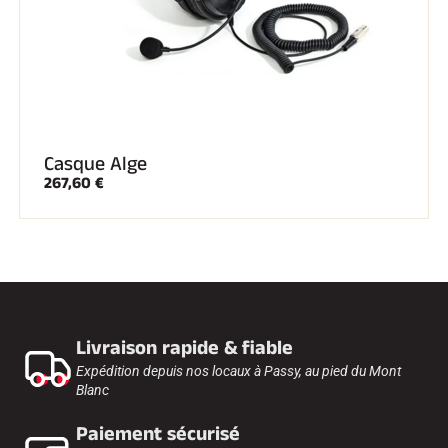
Casque Alge
267,60 €
Livraison rapide & fiable
Expédition depuis nos locaux à Passy, au pied du Mont
Blanc
Paiement sécurisé