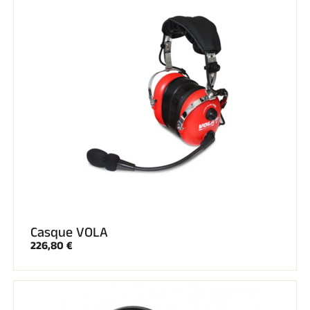
EQUITATION
Casque VOLA
226,80 €