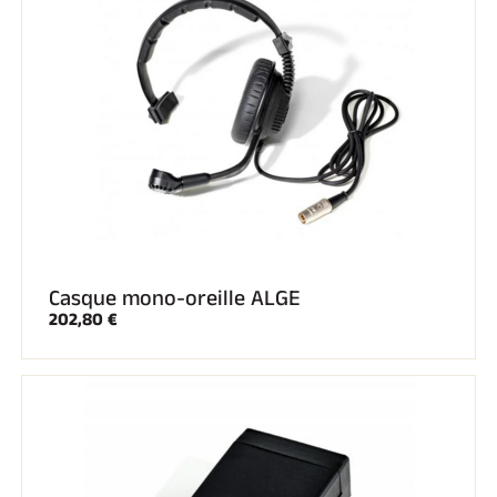
SKI COMPÉTITION
Casque mono-oreille ALGE
202,80 €