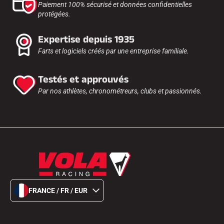
Paiement 100% sécurisé et données confidentielles
protégées.
Expertise depuis 1935
Farts et logiciels créés par une entreprise familiale.
Testés et approuvés
Par nos athlètes, chronométreurs, clubs et passionnés.
FRANCE / FR / EUR