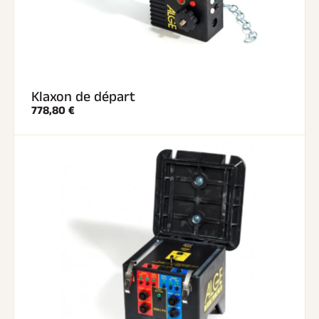
Klaxon de départ
778,80 €