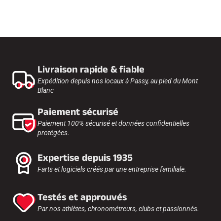
Livraison rapide & fiable
Expédition depuis nos locaux à Passy, au pied du Mont
Blanc
Paiement sécurisé
Paiement 100% sécurisé et données confidentielles
protégées.
Expertise depuis 1935
Farts et logiciels créés par une entreprise familiale.
Testés et approuvés
Par nos athlètes, chronométreurs, clubs et passionnés.