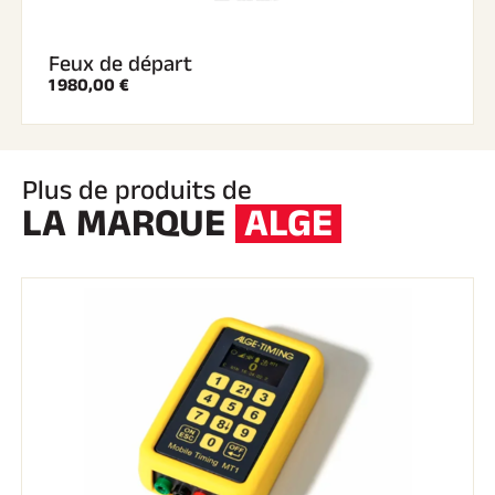
Feux de départ
1 980,00 €
Plus de produits de
LA MARQUE
ALGE