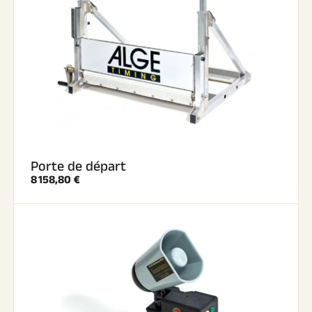
Porte de départ
8 158,80 €