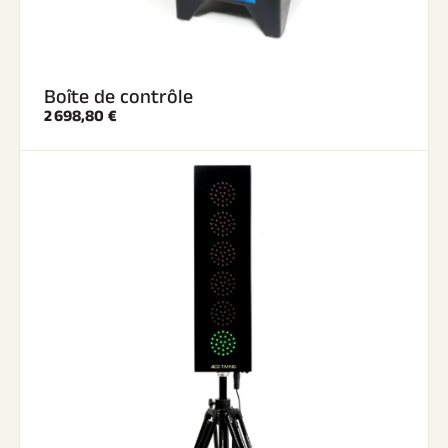
Boîte de contrôle
2 698,80 €