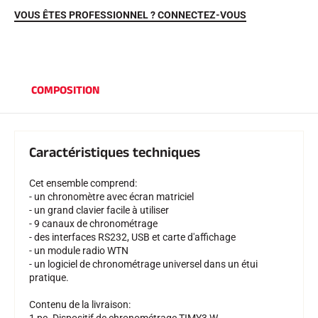
VOUS ÊTES PROFESSIONNEL ? CONNECTEZ-VOUS
COMPOSITION
Caractéristiques techniques
EQUITATION
Cet ensemble comprend:
- un chronomètre avec écran matriciel
- un grand clavier facile à utiliser
- 9 canaux de chronométrage
- des interfaces RS232, USB et carte d'affichage
- un module radio WTN
- un logiciel de chronométrage universel dans un étui
pratique.
Contenu de la livraison: