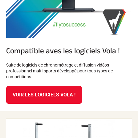
SKI TOUT TERRAIN
Compatible aves les logiciels Vola !
Suite de logiciels de chronométrage et diffusion vidéos
professionnel multi-sports développé pour tous types de
compétitions
VOIR LES LOGICIELS VOLA !
SKI DE FOND