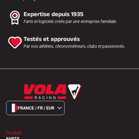
Expertise depuis 1935
Farts et logiciels créés par une entreprise familiale.
Testés et approuvés
Par nos athlètes, chronométreurs, clubs et passionnés.
FRANCE / FR / EUR
Produits
FARTS