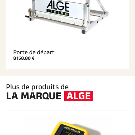
SKI COMPÉTITION
Porte de départ
8 158,80 €
Plus de produits de
LA MARQUE
ALGE