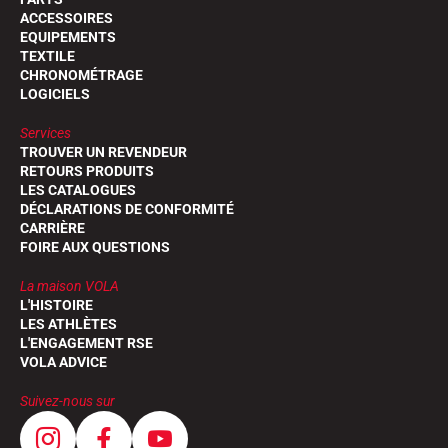
ACCESSOIRES
EQUIPEMENTS
TEXTILE
CHRONOMÉTRAGE
LOGICIELS
Services
TROUVER UN REVENDEUR
RETOURS PRODUITS
LES CATALOGUES
DÉCLARATIONS DE CONFORMITÉ
CARRIÈRE
FOIRE AUX QUESTIONS
La maison VOLA
L'HISTOIRE
LES ATHLÈTES
L'ENGAGEMENT RSE
VOLA ADVICE
Suivez-nous sur