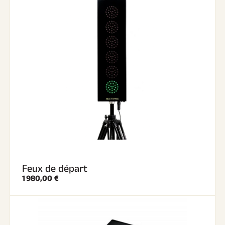
Feux de départ
1 980,00 €