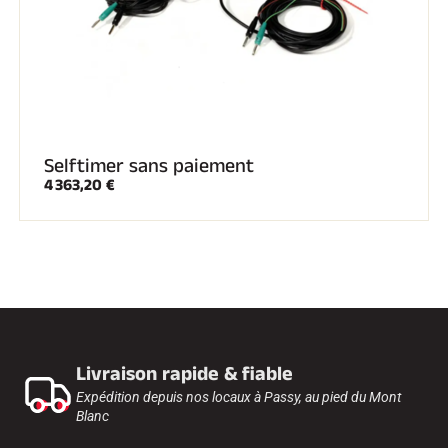
Selftimer sans paiement
4 363,20 €
Livraison rapide & fiable
Expédition depuis nos locaux à Passy, au pied du Mont
Blanc