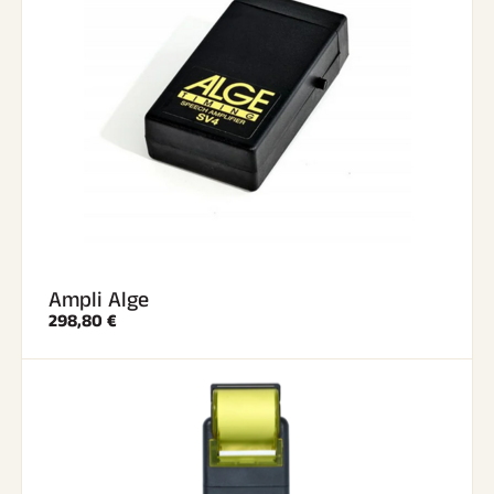
Ampli Alge
298,80 €