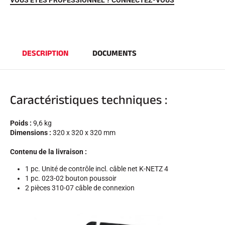
VOUS ÊTES PROFESSIONNEL ? CONNECTEZ-VOUS
DESCRIPTION
DOCUMENTS
Caractéristiques techniques :
EQUITATION
Poids :
9,6 kg
Dimensions :
320 x 320 x 320 mm
Contenu de la livraison :
1 pc. Unité de contrôle incl. câble net K-NETZ 4
1 pc. 023-02 bouton poussoir
2 pièces 310-07 câble de connexion