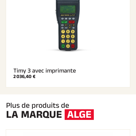
Timy 3 avec imprimante
2 036,40 €
Plus de produits de
LA MARQUE
ALGE