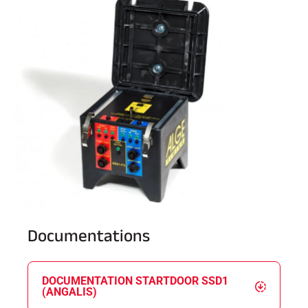
SKI COMPÉTITION
Documentations
DOCUMENTATION STARTDOOR SSD1
(ANGALIS)