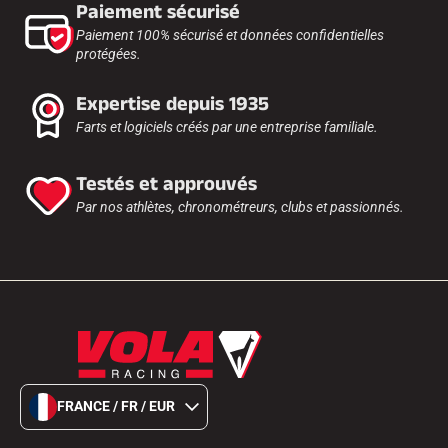
Paiement sécurisé
Paiement 100% sécurisé et données confidentielles
protégées.
Expertise depuis 1935
Farts et logiciels créés par une entreprise familiale.
Testés et approuvés
Par nos athlètes, chronométreurs, clubs et passionnés.
FRANCE / FR / EUR