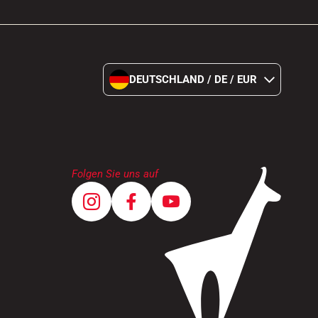
DEUTSCHLAND / DE / EUR
Folgen Sie uns auf