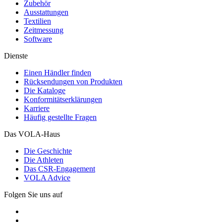
Zubehör
Ausstattungen
Textilien
Zeitmessung
Software
Dienste
Einen Händler finden
Rücksendungen von Produkten
Die Kataloge
Konformitätserklärungen
Karriere
Häufig gestellte Fragen
Das VOLA-Haus
Die Geschichte
Die Athleten
Das CSR-Engagement
VOLA Advice
Folgen Sie uns auf