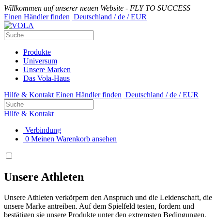
Willkommen auf unserer neuen Website - FLY TO SUCCESS
Einen Händler finden
Deutschland / de / EUR
Produkte
Universum
Unsere Marken
Das Vola-Haus
Hilfe & Kontakt
Einen Händler finden
Deutschland / de / EUR
Hilfe & Kontakt
Verbindung
0
Meinen Warenkorb ansehen
Unsere Athleten
Unsere Athleten verkörpern den Anspruch und die Leidenschaft, die
unsere Marke antreiben. Auf dem Spielfeld testen, fordern und
bestätigen sie unsere Produkte unter den extremsten Bedingungen.