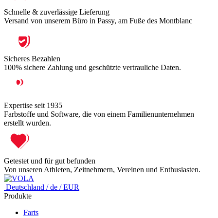
Schnelle & zuverlässige Lieferung
Versand von unserem Büro in Passy, am Fuße des Montblanc
Sicheres Bezahlen
100% sichere Zahlung und geschützte vertrauliche Daten.
Expertise seit 1935
Farbstoffe und Software, die von einem Familienunternehmen
erstellt wurden.
Getestet und für gut befunden
Von unseren Athleten, Zeitnehmern, Vereinen und Enthusiasten.
Deutschland / de / EUR
Produkte
Farts