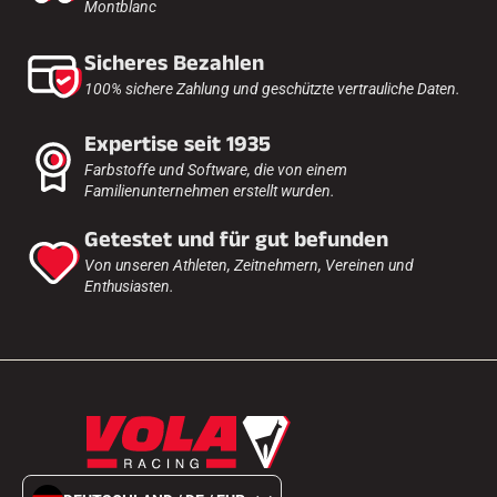
Montblanc
Sicheres Bezahlen
100% sichere Zahlung und geschützte vertrauliche Daten.
Expertise seit 1935
Farbstoffe und Software, die von einem
Familienunternehmen erstellt wurden.
Getestet und für gut befunden
Von unseren Athleten, Zeitnehmern, Vereinen und
Enthusiasten.