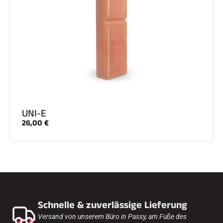
UNI-E
26,00 €
Schnelle & zuverlässige Lieferung
Versand von unserem Büro in Passy, am Fuße des