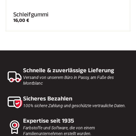
Schleifgummi
16,00 €
Schnelle & zuverlässige Lieferung
Versand von unserem Büro in Passy, am Fuße des
Montblanc
Sicheres Bezahlen
100% sichere Zahlung und geschützte vertrauliche Daten.
Expertise seit 1935
Farbstoffe und Software, die von einem
Familienunternehmen erstellt wurden.