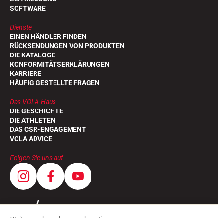
SOFTWARE
Dienste
EINEN HÄNDLER FINDEN
RÜCKSENDUNGEN VON PRODUKTEN
DIE KATALOGE
KONFORMITÄTSERKLÄRUNGEN
KARRIERE
HÄUFIG GESTELLTE FRAGEN
Das VOLA-Haus
DIE GESCHICHTE
DIE ATHLETEN
DAS CSR-ENGAGEMENT
VOLA ADVICE
Folgen Sie uns auf