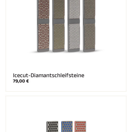
SKIRENNEN
Icecut-Diamantschleifsteine
79,00 €