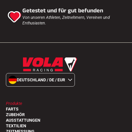
Getestet und für gut befunden
Von unseren Athleten, Zeitnehmern, Vereinen und
Enthusiasten.
DEUTSCHLAND / DE / EUR
Produkte
FARTS
ZUBEHÖR
AUSSTATTUNGEN
TEXTILIEN
ZEITMESSUNG