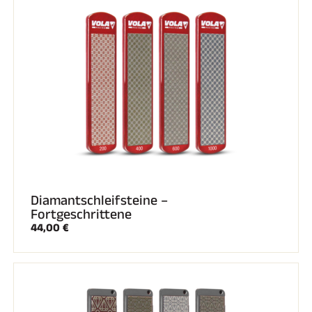
REITEN
Diamantschleifsteine –
Fortgeschrittene
44,00 €