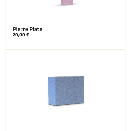
Pierre Plate
20,00 €