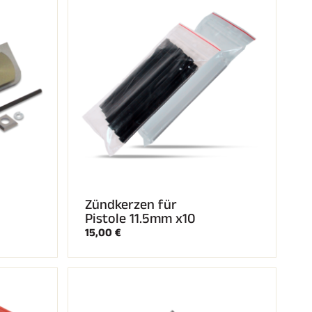
Zündkerzen für
Pistole 11.5mm x10
15,00 €