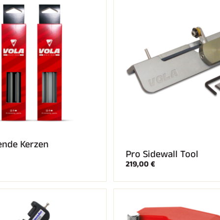
ende Kerzen
Pro Sidewall Tool
219,00 €