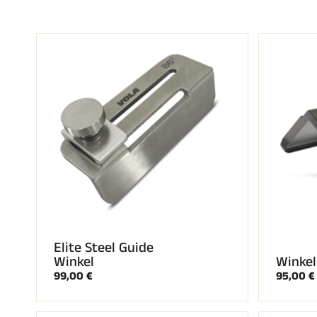
Elite Steel Guide
Winkel
Winkel
99,00 €
95,00 €