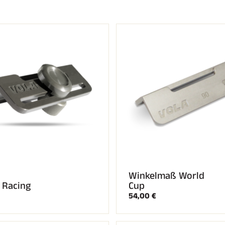
Winkelmaß World
 Racing
Cup
54,00 €