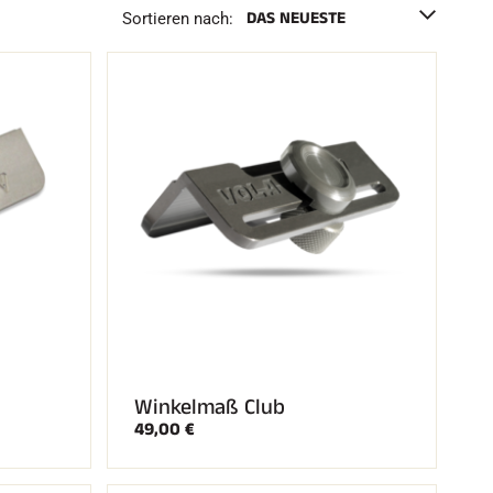
Sortieren nach:
Winkelmaß Club
49,00 €