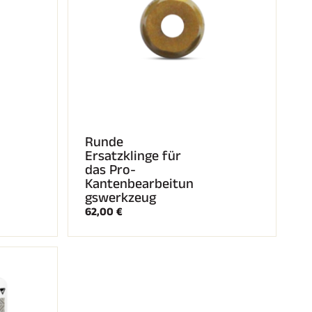
Runde
Ersatzklinge für
das Pro-
Kantenbearbeitun
gswerkzeug
62,00 €