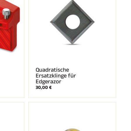
Quadratische
Ersatzklinge für
Edgerazor
30,00 €