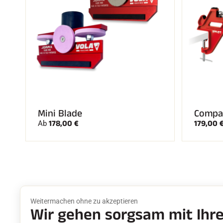
Mini Blade
Compac
178,00 €
179,00 
Ab
Weitermachen ohne zu akzeptieren
Wir gehen sorgsam mit Ihr