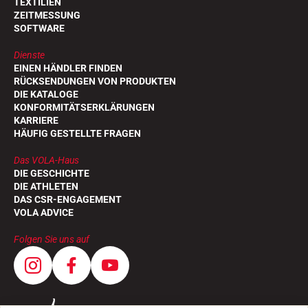
TEXTILIEN
ZEITMESSUNG
SOFTWARE
Dienste
EINEN HÄNDLER FINDEN
RÜCKSENDUNGEN VON PRODUKTEN
DIE KATALOGE
KONFORMITÄTSERKLÄRUNGEN
KARRIERE
HÄUFIG GESTELLTE FRAGEN
REITEN
Das VOLA-Haus
DIE GESCHICHTE
DIE ATHLETEN
DAS CSR-ENGAGEMENT
VOLA ADVICE
Folgen Sie uns auf