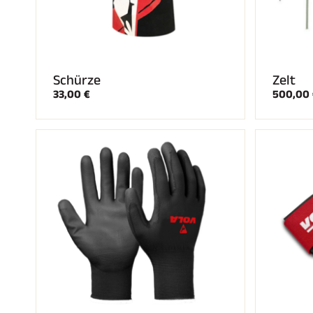
Schürze
Zelt
33,00 €
500,00 