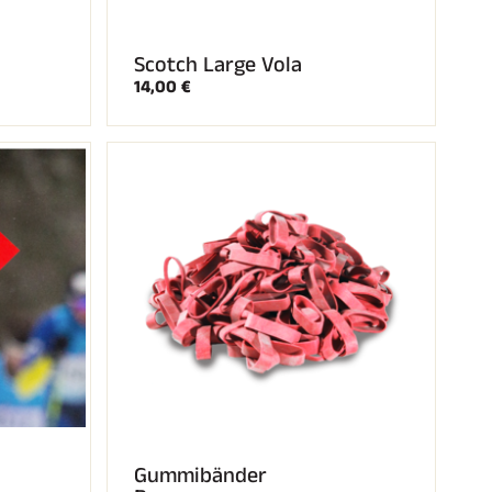
Scotch Large Vola
14,00 €
Gummibänder