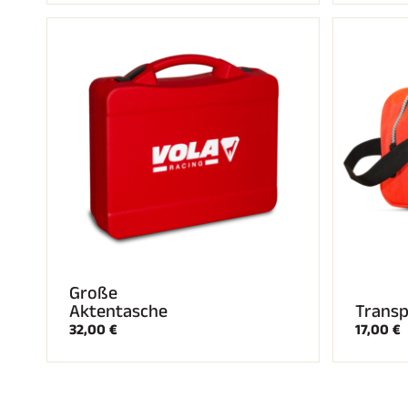
Große
Aktentasche
Transp
32,00 €
17,00 €