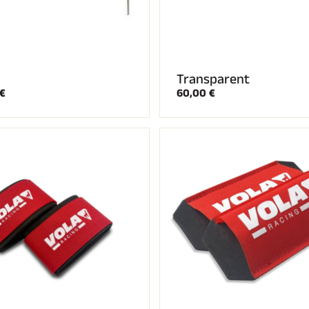
Transparent
€
60,00 €