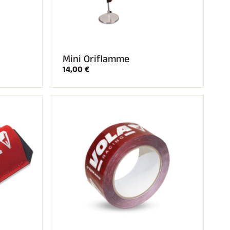
Mini Oriflamme
14,00 €