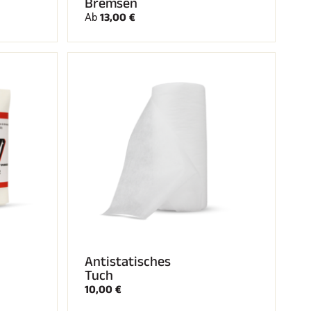
Bremsen
13,00 €
Ab
Antistatisches
Tuch
10,00 €