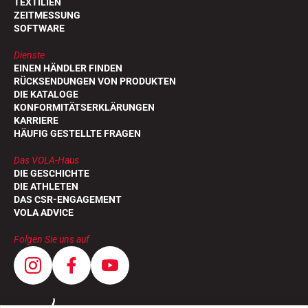
TEXTILIEN
ZEITMESSUNG
SOFTWARE
Dienste
EINEN HÄNDLER FINDEN
RÜCKSENDUNGEN VON PRODUKTEN
DIE KATALOGE
KONFORMITÄTSERKLÄRUNGEN
KARRIERE
HÄUFIG GESTELLTE FRAGEN
REITEN
Das VOLA-Haus
DIE GESCHICHTE
DIE ATHLETEN
DAS CSR-ENGAGEMENT
VOLA ADVICE
Folgen Sie uns auf