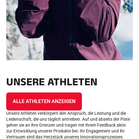
UNSERE ATHLETEN
ALLE ATHLETEN ANZEIGEN
Unsere Athleten verkörpern den Anspruch, die Leistung und die
Leidenschaft, die uns täglich antreiben. Auf und abseits der Piste
gehen sie an ihre Grenzen und tragen mit ihrem Feedback aktiv
zur Entwicklung unserer Produkte bei. Ihr Engagement und ihr
Vertrauen sind das Herzstück unseres Innovationsprozesses.