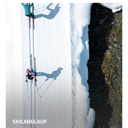
SKILANGLAUF