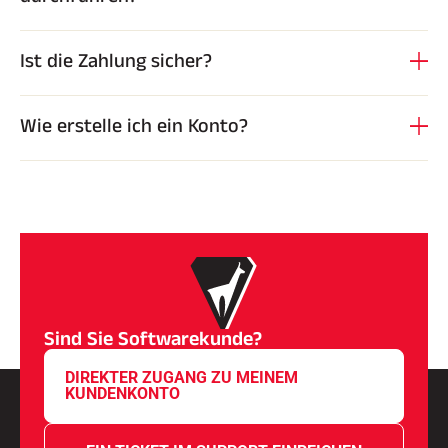
Ist die Zahlung sicher?
Wie erstelle ich ein Konto?
Sind Sie Softwarekunde?
DIREKTER ZUGANG ZU MEINEM
KUNDENKONTO