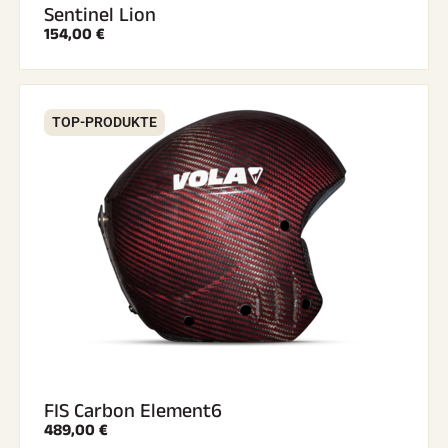
Sentinel Lion
154,00 €
TOP-PRODUKTE
FIS Carbon Element6
489,00 €