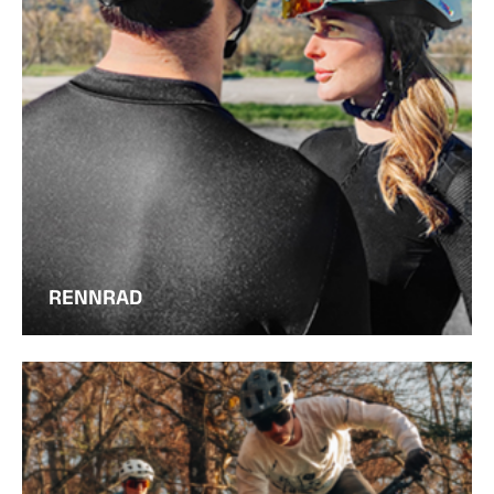
RENNRAD