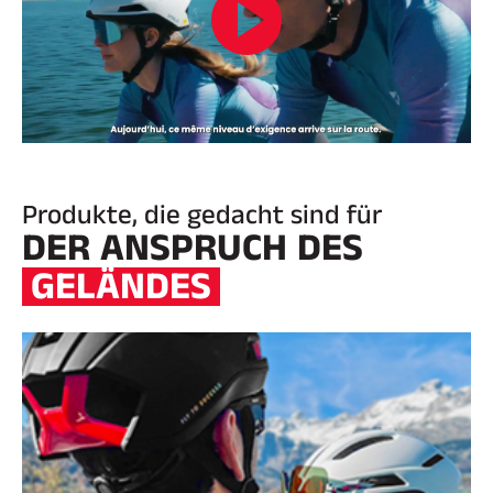
Produkte, die gedacht sind für
DER ANSPRUCH DES
GELÄNDES