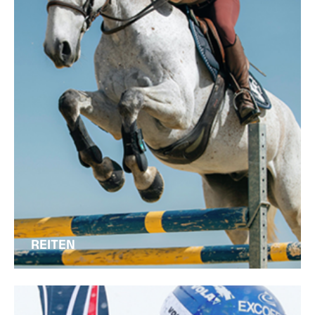
REITEN