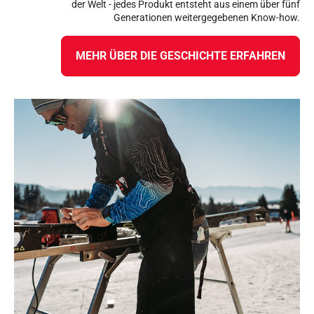
der Welt - jedes Produkt entsteht aus einem über fünf
Generationen weitergegebenen Know-how.
MEHR ÜBER DIE GESCHICHTE ERFAHREN