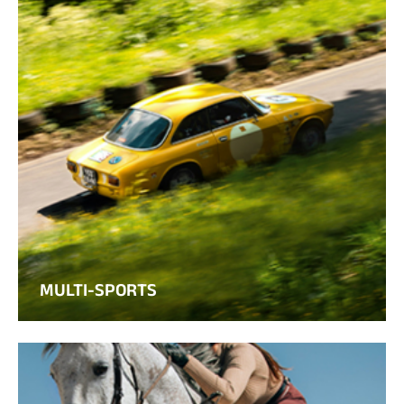
MULTI-SPORTS