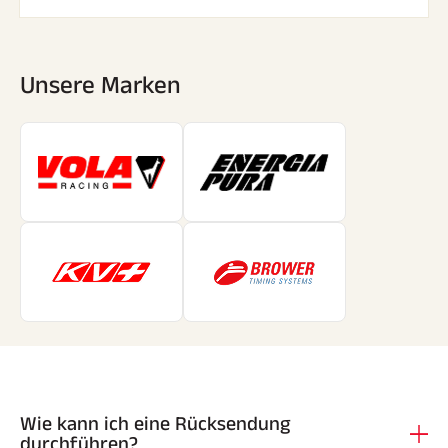
Unsere Marken
Wie kann ich eine Rücksendung
durchführen?