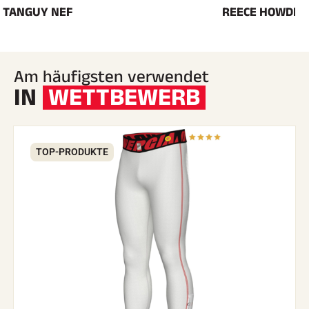
TANGUY NEF
REECE HOWDEN
Am häufigsten verwendet
IN
WETTBEWERB
TOP-PRODUKTE