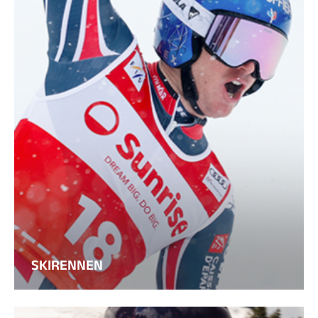
SKIRENNEN