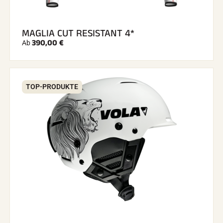
MAGLIA CUT RESISTANT 4*
390,00 €
Ab
TOP-PRODUKTE