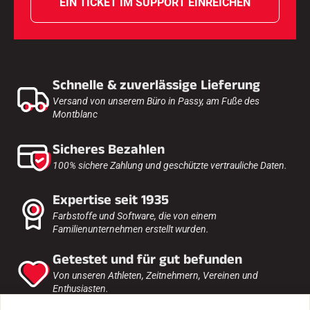
EIN TICKET IM SUPPORT EINREICHEN
Schnelle & zuverlässige Lieferung
Versand von unserem Büro in Passy, am Fuße des
Montblanc
Sicheres Bezahlen
100% sichere Zahlung und geschützte vertrauliche Daten.
Expertise seit 1935
Farbstoffe und Software, die von einem
Familienunternehmen erstellt wurden.
Getestet und für gut befunden
Von unseren Athleten, Zeitnehmern, Vereinen und
Enthusiasten.