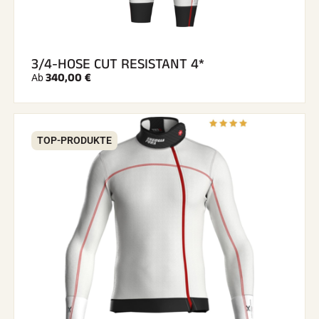
3/4-HOSE CUT RESISTANT 4*
340,00 €
Ab
TOP-PRODUKTE