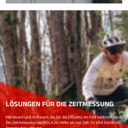
LÖSUNGEN FÜR DIE ZEITMESSUNG
Hardware und Software, die für die Effizienz im Feld kalibriert sind.
Die Zeitmessung von VOLA ist mehr als nur Zeit: Es sind Daten im
Dienste der Leistung.