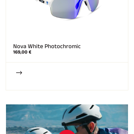
Nova White Photochromic
169,00 €