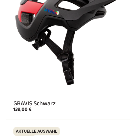
REITEN
GRAVIS Schwarz
139,00 €
AKTUELLE AUSWAHL