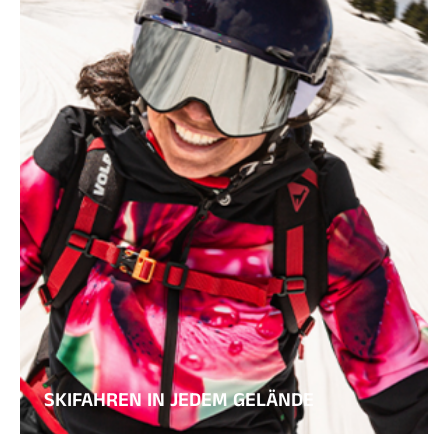
SKIFAHREN IN JEDEM GELÄNDE