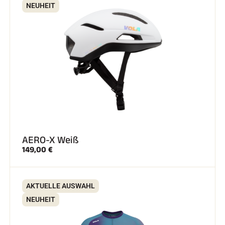
NEUHEIT
SKIRENNEN
AERO-X Weiß
149,00 €
AKTUELLE AUSWAHL
NEUHEIT