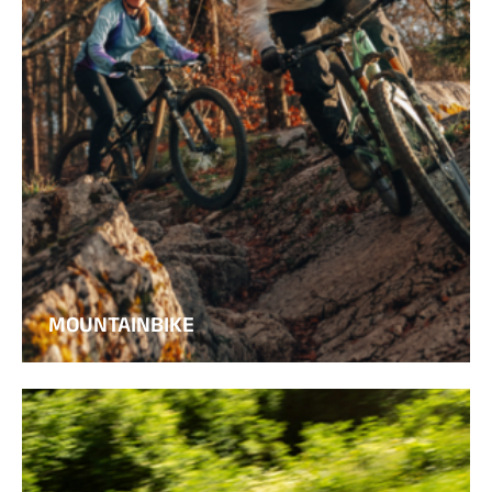
MOUNTAINBIKE