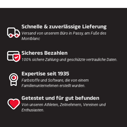
Schnelle & zuverlässige Lieferung
Versand von unserem Büro in Passy, am Fuße des
SKIRENNEN
Montblanc
Sicheres Bezahlen
100% sichere Zahlung und geschützte vertrauliche Daten.
Expertise seit 1935
Farbstoffe und Software, die von einem
Familienunternehmen erstellt wurden.
Getestet und für gut befunden
Von unseren Athleten, Zeitnehmern, Vereinen und
Enthusiasten.