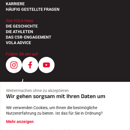
KARRIERE
HÄUFIG GESTELLTE FRAGEN
Das VOLA-Haus
DIE GESCHICHTE
DIE ATHLETEN
DAS CSR-ENGAGEMENT
VOLA ADVICE
Folgen Sie uns auf
Weitermachen ohne zu akzeptieren
Wir gehen sorgsam mit Ihren Daten um
Wir verwenden Cookies, um Ihnen die bestmögliche
Nutzererfahrung zu bieten. Ist das für Sie in Ordnung?
Mehr anzeigen