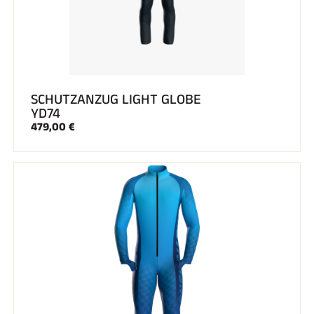
SCHUTZANZUG LIGHT GLOBE
YD74
479,00 €