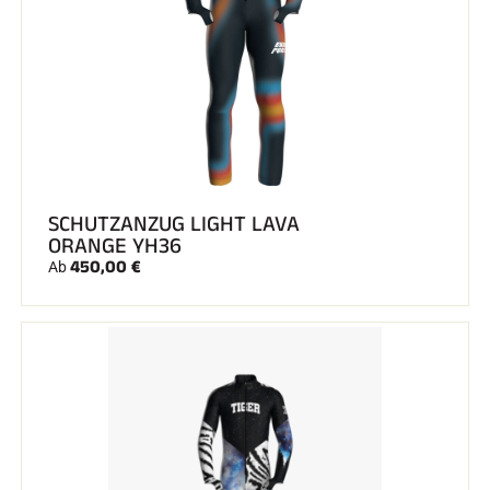
SCHUTZANZUG LIGHT LAVA
ORANGE YH36
450,00 €
Ab