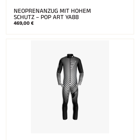
NEOPRENANZUG MIT HOHEM
SCHUTZ – POP ART YA88
469,00 €