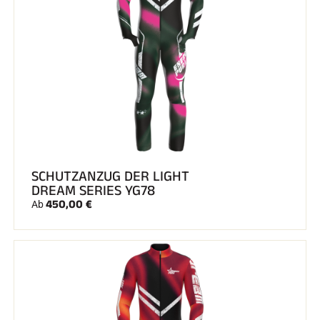
SCHUTZANZUG DER LIGHT
DREAM SERIES YG78
450,00 €
Ab