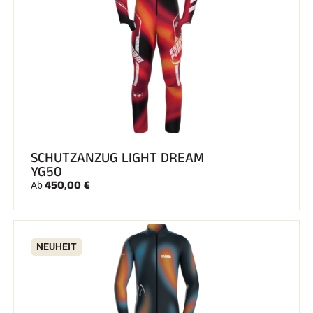
SCHUTZANZUG LIGHT DREAM
YG50
450,00 €
Ab
NEUHEIT