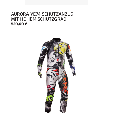
AURORA YE74 SCHUTZANZUG
MIT HOHEM SCHUTZGRAD
520,00 €