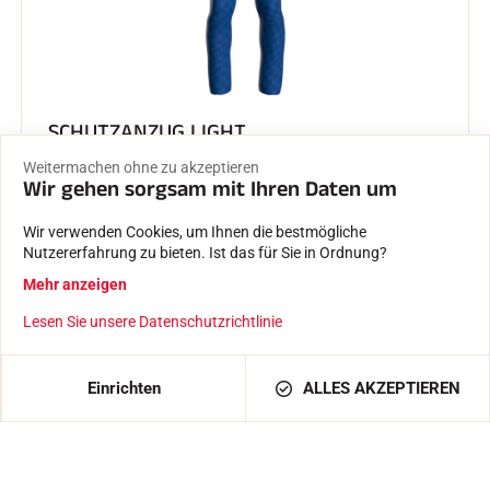
SCHUTZANZUG LIGHT
COMPETITION YG48
Weitermachen ohne zu akzeptieren
450,00 €
Ab
Wir gehen sorgsam mit Ihren Daten um
Wir verwenden Cookies, um Ihnen die bestmögliche
Nutzererfahrung zu bieten. Ist das für Sie in Ordnung?
Mehr anzeigen
Lesen Sie unsere Datenschutzrichtlinie
Einrichten
ALLES AKZEPTIEREN