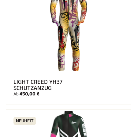
LIGHT CREED YH37
SCHUTZANZUG
450,00 €
Ab
NEUHEIT