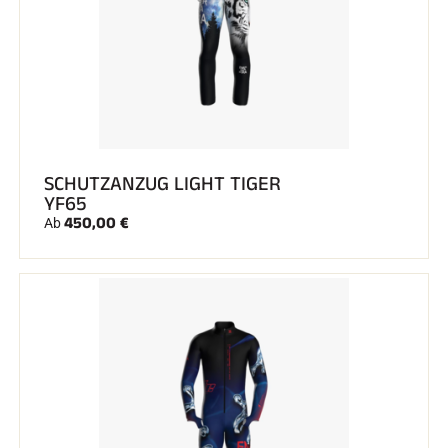
SCHUTZANZUG LIGHT TIGER
YF65
450,00 €
Ab