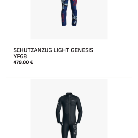
SCHUTZANZUG LIGHT GENESIS
YF68
479,00 €