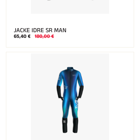
JACKE IDRE SR MAN
65,40 €
180,00 €