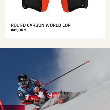
ROUND CARBON WORLD CUP
445,00 €