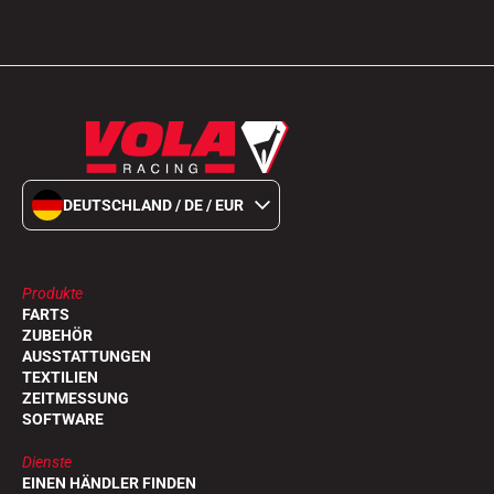
DEUTSCHLAND / DE / EUR
Produkte
FARTS
ZUBEHÖR
AUSSTATTUNGEN
TEXTILIEN
ZEITMESSUNG
SOFTWARE
Dienste
EINEN HÄNDLER FINDEN