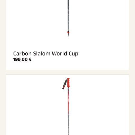
Carbon Slalom World Cup
199,00 €