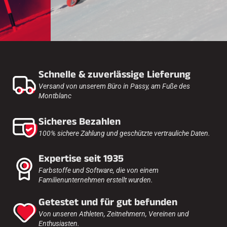
Schnelle & zuverlässige Lieferung
Versand von unserem Büro in Passy, am Fuße des
Montblanc
Sicheres Bezahlen
100% sichere Zahlung und geschützte vertrauliche Daten.
Expertise seit 1935
Farbstoffe und Software, die von einem
Familienunternehmen erstellt wurden.
Getestet und für gut befunden
Von unseren Athleten, Zeitnehmern, Vereinen und
Enthusiasten.