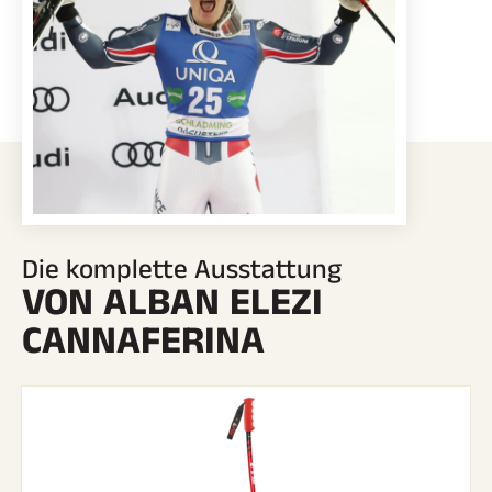
SKIRENNEN
Die komplette Ausstattung
VON ALBAN ELEZI
CANNAFERINA