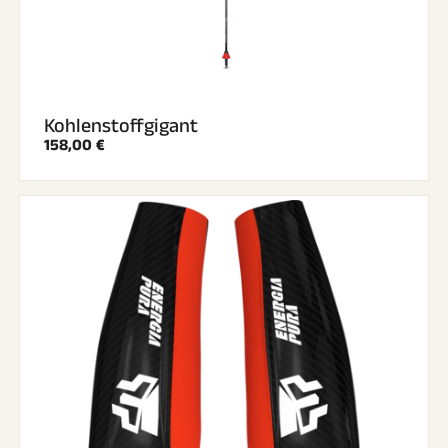
Kohlenstoffgigant
158,00 €