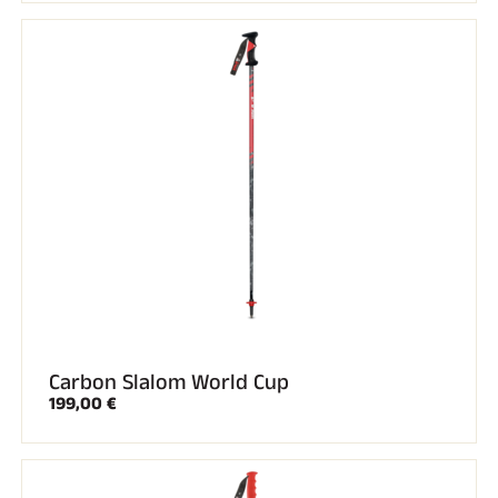
REITEN
Carbon Slalom World Cup
199,00 €