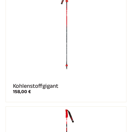
SKIRENNEN
Kohlenstoffgigant
158,00 €