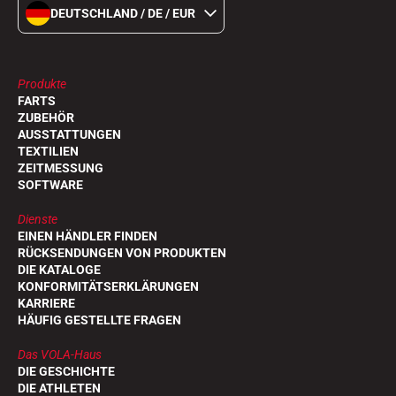
DEUTSCHLAND / DE / EUR
Produkte
FARTS
ZUBEHÖR
AUSSTATTUNGEN
TEXTILIEN
ZEITMESSUNG
SOFTWARE
Dienste
EINEN HÄNDLER FINDEN
RÜCKSENDUNGEN VON PRODUKTEN
DIE KATALOGE
KONFORMITÄTSERKLÄRUNGEN
KARRIERE
HÄUFIG GESTELLTE FRAGEN
Das VOLA-Haus
DIE GESCHICHTE
DIE ATHLETEN