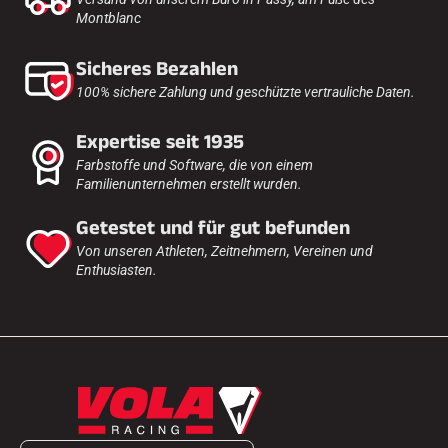
Montblanc
Sicheres Bezahlen
100% sichere Zahlung und geschützte vertrauliche Daten.
Expertise seit 1935
Farbstoffe und Software, die von einem
Familienunternehmen erstellt wurden.
Getestet und für gut befunden
Von unseren Athleten, Zeitnehmern, Vereinen und
Enthusiasten.