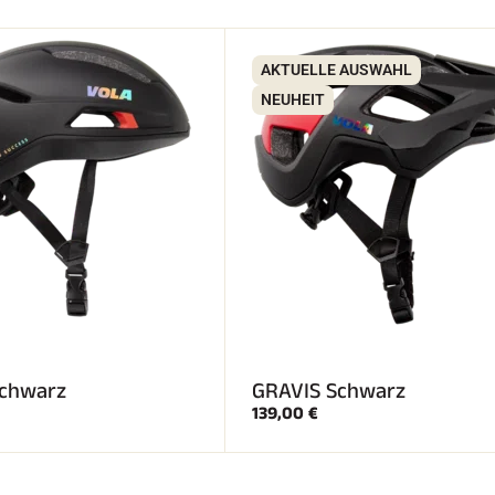
AKTUELLE AUSWAHL
NEUHEIT
chwarz
GRAVIS Schwarz
139,00 €