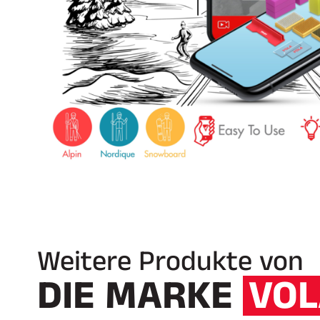
Weitere Produkte von
DIE MARKE
VOL