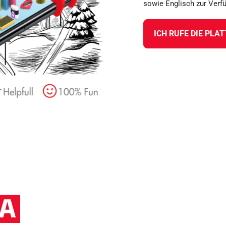
sowie Englisch zur Verf
ICH RUFE DIE PLA
A