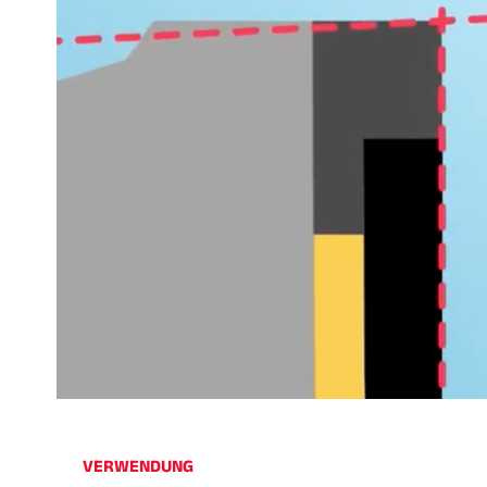
VERWENDUNG