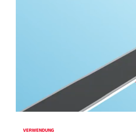
VERWENDUNG