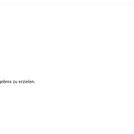
ebnis zu erzielen.