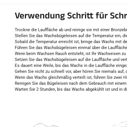
Verwendung Schritt für Schr
Trockne die Lauffläche ab und reinige sie mit einer Bronzeb
Stellen Sie das Wachsbügeleisen auf die Temperatur ein, d
Sobald die Temperatur erreicht ist, bringe das Wachs mit 
Führen Sie das Wachsbügeleisen einmal über die Lauffläche
Wenn beim Wachsen Rauch entsteht, ist Ihr Wachseisen zu 
Setzen Sie das Wachsbügeleisen auf die Lauffläche und ve
Es dauert eine Weile, bis das Wachs in die Lauffläche einge
Gehen Sie nicht zu schnell vor, aber hören Sie niemals auf
Wenn das Wachs gleichmäßig verteilt ist, führen Sie zwei 
Reinigen Sie das Bügeleisen nach dem Gebrauch mit einem T
Warten Sie 2 Stunden, bis das Wachs abgekühlt ist und in di