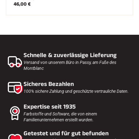
46,00 €
Schnelle & zuverlässige Lieferung
Versand von unserem Büro in Passy, am Fuße des
Montblanc
Sicheres Bezahlen
100% sichere Zahlung und geschützte vertrauliche Daten.
Expertise seit 1935
Farbstoffe und Software, die von einem
Familienunternehmen erstellt wurden.
Getestet und für gut befunden