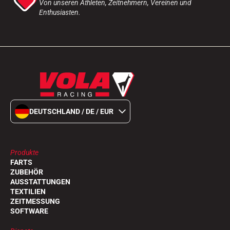
Von unseren Athleten, Zeitnehmern, Vereinen und
Enthusiasten.
DEUTSCHLAND / DE / EUR
Produkte
FARTS
ZUBEHÖR
AUSSTATTUNGEN
TEXTILIEN
ZEITMESSUNG
SOFTWARE