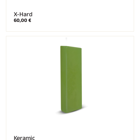
X-Hard
60,00 €
Keramic