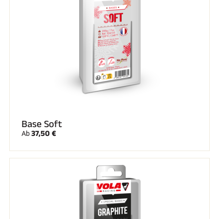
SKIRENNEN
Base Soft
37,50 €
Ab