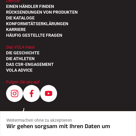
Dienste
EINEN HÄNDLER FINDEN
RÜCKSENDUNGEN VON PRODUKTEN
DIE KATALOGE
KONFORMITÄTSERKLÄRUNGEN
KARRIERE
HÄUFIG GESTELLTE FRAGEN
Das VOLA-Haus
DIE GESCHICHTE
DIE ATHLETEN
DAS CSR-ENGAGEMENT
VOLA ADVICE
Folgen Sie uns auf
Weitermachen ohne zu akzeptieren
Wir gehen sorgsam mit Ihren Daten um