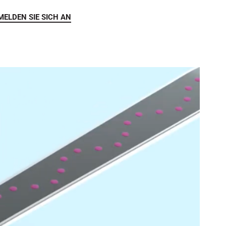
MELDEN SIE SICH AN