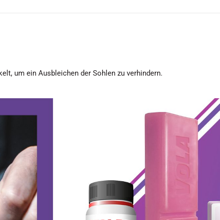
ckelt, um ein Ausbleichen der Sohlen zu verhindern.