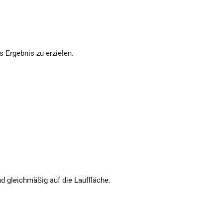
 Ergebnis zu erzielen.
 gleichmäßig auf die Lauffläche.