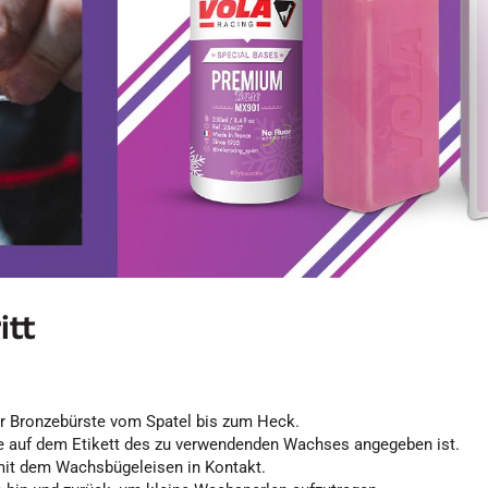
itt
ner Bronzebürste vom Spatel bis zum Heck.
ie auf dem Etikett des zu verwendenden Wachses angegeben ist.
 mit dem Wachsbügeleisen in Kontakt.