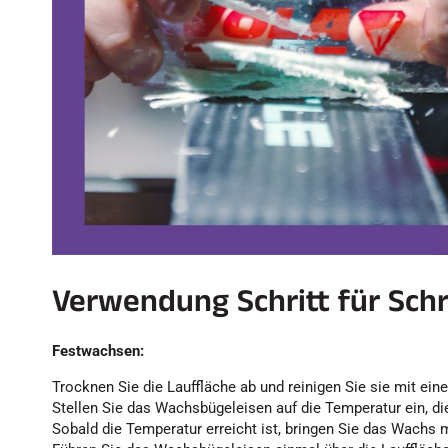
Verwendung Schritt für Schr
Festwachsen:
Trocknen Sie die Lauffläche ab und reinigen Sie sie mit ei
Stellen Sie das Wachsbügeleisen auf die Temperatur ein, d
Sobald die Temperatur erreicht ist, bringen Sie das Wachs