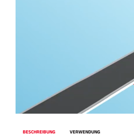
BESCHREIBUNG
VERWENDUNG