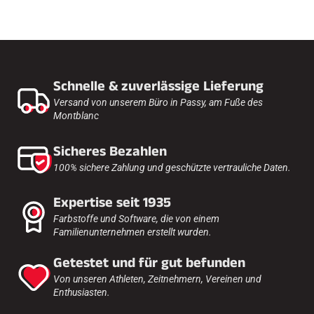
Schnelle & zuverlässige Lieferung
Versand von unserem Büro in Passy, am Fuße des
Montblanc
Sicheres Bezahlen
100% sichere Zahlung und geschützte vertrauliche Daten.
Expertise seit 1935
Farbstoffe und Software, die von einem
Familienunternehmen erstellt wurden.
Getestet und für gut befunden
Von unseren Athleten, Zeitnehmern, Vereinen und
Enthusiasten.