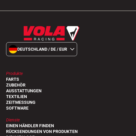
DEUTSCHLAND / DE / EUR
Produkte
FARTS
ZUBEHÖR
AUSSTATTUNGEN
TEXTILIEN
ZEITMESSUNG
SOFTWARE
Dienste
EINEN HÄNDLER FINDEN
RÜCKSENDUNGEN VON PRODUKTEN