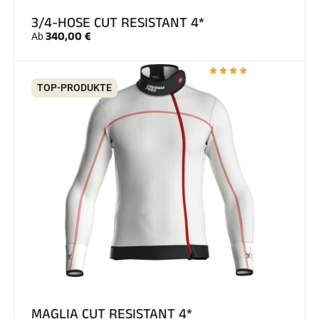
3/4-HOSE CUT RESISTANT 4*
340,00 €
Ab
TOP-PRODUKTE
SKIRENNEN
MAGLIA CUT RESISTANT 4*