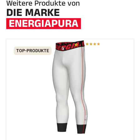
Weitere Produkte von
DIE MARKE
ENERGIAPURA
TOP-PRODUKTE
REITEN