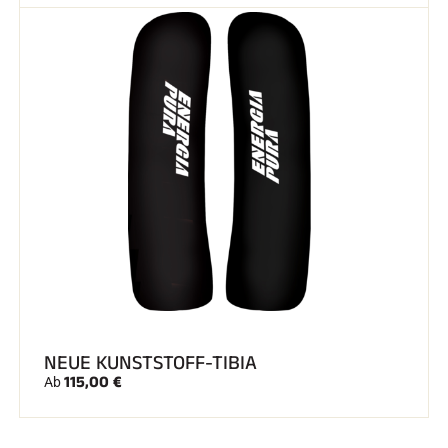
NEUE KUNSTSTOFF-TIBIA
115,00 €
Ab