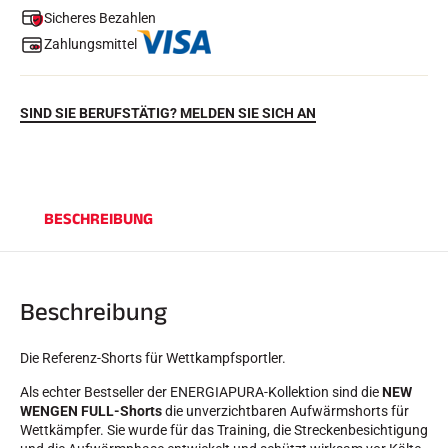
Sicheres Bezahlen
Zahlungsmittel
SIND SIE BERUFSTÄTIG? MELDEN SIE SICH AN
SKIRENNEN
BESCHREIBUNG
Beschreibung
Die Referenz-Shorts für Wettkampfsportler.
Als echter Bestseller der ENERGIAPURA-Kollektion sind die
NEW
WENGEN FULL-Shorts
die unverzichtbaren Aufwärmshorts für
Wettkämpfer. Sie wurde für das Training, die Streckenbesichtigung