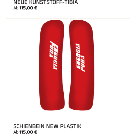
NEUE KUNSTSTOFF-TIBIA
115,00 €
Ab
SCHIENBEIN NEW PLASTIK
115,00 €
Ab