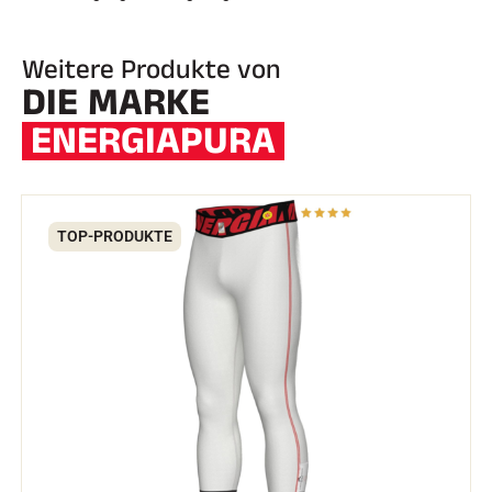
Weitere Produkte von
DIE MARKE
ENERGIAPURA
TOP-PRODUKTE