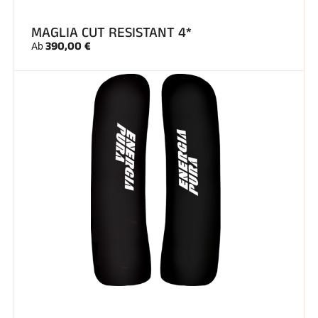
MAGLIA CUT RESISTANT 4*
390,00 €
Ab