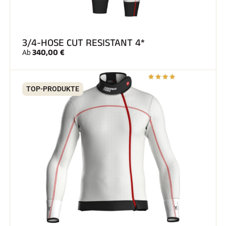
3/4-HOSE CUT RESISTANT 4*
340,00 €
Ab
TOP-PRODUKTE