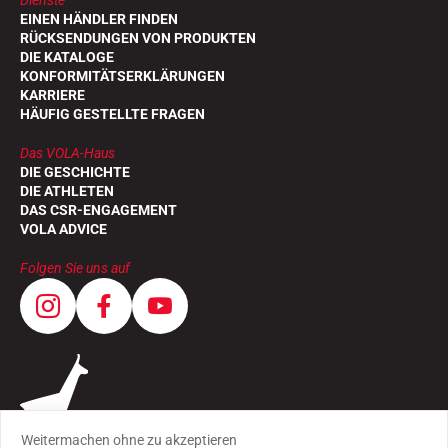
Dienste
EINEN HÄNDLER FINDEN
RÜCKSENDUNGEN VON PRODUKTEN
DIE KATALOGE
KONFORMITÄTSERKLÄRUNGEN
KARRIERE
HÄUFIG GESTELLTE FRAGEN
Das VOLA-Haus
DIE GESCHICHTE
DIE ATHLETEN
DAS CSR-ENGAGEMENT
VOLA ADVICE
Folgen Sie uns auf
Weitermachen ohne zu akzeptieren