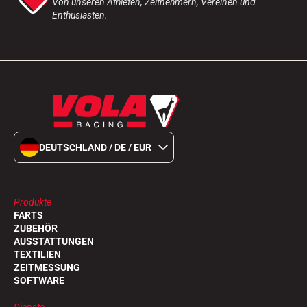
Von unseren Athleten, Zeitnehmern, Vereinen und
Enthusiasten.
DEUTSCHLAND / DE / EUR
Produkte
FARTS
ZUBEHÖR
AUSSTATTUNGEN
TEXTILIEN
ZEITMESSUNG
SOFTWARE