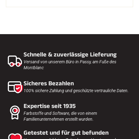
Schnelle & zuverlässige Lieferung
Versand von unserem Büro in Passy, am Fuße des
Montblanc
Sicheres Bezahlen
100% sichere Zahlung und geschützte vertrauliche Daten.
Expertise seit 1935
Farbstoffe und Software, die von einem
Familienunternehmen erstellt wurden.
Getestet und für gut befunden