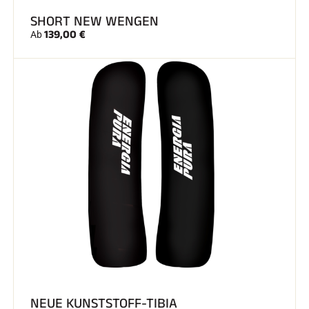
SHORT NEW WENGEN
139,00 €
Ab
NEUE KUNSTSTOFF-TIBIA