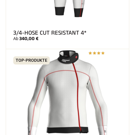
3/4-HOSE CUT RESISTANT 4*
340,00 €
Ab
SKIRENNEN
TOP-PRODUKTE