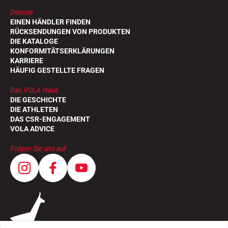
Dienste
EINEN HÄNDLER FINDEN
RÜCKSENDUNGEN VON PRODUKTEN
DIE KATALOGE
KONFORMITÄTSERKLÄRUNGEN
KARRIERE
HÄUFIG GESTELLTE FRAGEN
Das VOLA-Haus
DIE GESCHICHTE
DIE ATHLETEN
DAS CSR-ENGAGEMENT
VOLA ADVICE
Folgen Sie uns auf