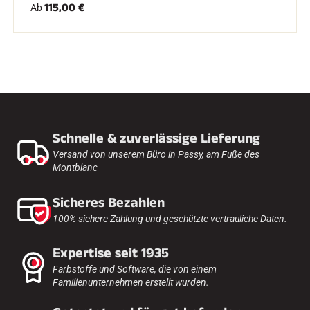
115,00 €
Ab
Schnelle & zuverlässige Lieferung
Versand von unserem Büro in Passy, am Fuße des
Montblanc
Sicheres Bezahlen
100% sichere Zahlung und geschützte vertrauliche Daten.
Expertise seit 1935
Farbstoffe und Software, die von einem
Familienunternehmen erstellt wurden.