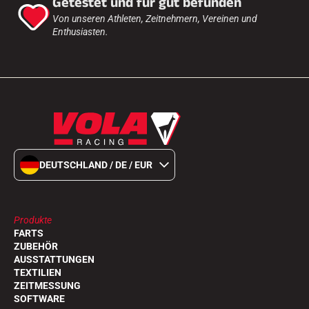
Getestet und für gut befunden
Von unseren Athleten, Zeitnehmern, Vereinen und
Enthusiasten.
DEUTSCHLAND / DE / EUR
Produkte
FARTS
ZUBEHÖR
AUSSTATTUNGEN
TEXTILIEN
ZEITMESSUNG
SOFTWARE