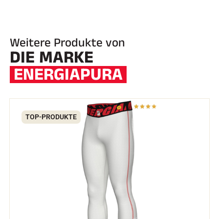
Weitere Produkte von
DIE MARKE
ENERGIAPURA
REITEN
TOP-PRODUKTE