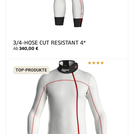
SKIRENNEN
3/4-HOSE CUT RESISTANT 4*
340,00 €
Ab
TOP-PRODUKTE