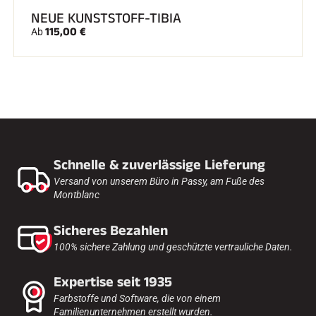
NEUE KUNSTSTOFF-TIBIA
115,00 €
Ab
Schnelle & zuverlässige Lieferung
Versand von unserem Büro in Passy, am Fuße des
Montblanc
Sicheres Bezahlen
100% sichere Zahlung und geschützte vertrauliche Daten.
Expertise seit 1935
Farbstoffe und Software, die von einem
Familienunternehmen erstellt wurden.