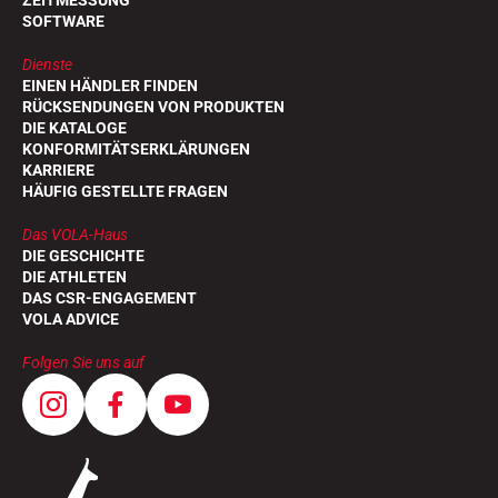
ZEITMESSUNG
SOFTWARE
Dienste
EINEN HÄNDLER FINDEN
RÜCKSENDUNGEN VON PRODUKTEN
DIE KATALOGE
KONFORMITÄTSERKLÄRUNGEN
KARRIERE
HÄUFIG GESTELLTE FRAGEN
Das VOLA-Haus
DIE GESCHICHTE
DIE ATHLETEN
DAS CSR-ENGAGEMENT
VOLA ADVICE
Folgen Sie uns auf