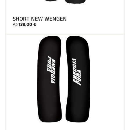
SHORT NEW WENGEN
139,00 €
Ab