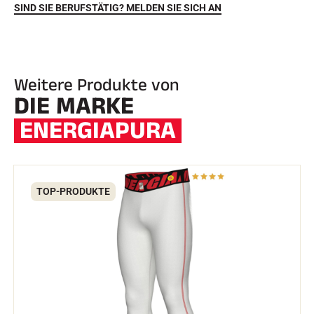
SIND SIE BERUFSTÄTIG? MELDEN SIE SICH AN
Weitere Produkte von
DIE MARKE
ENERGIAPURA
REITEN
TOP-PRODUKTE