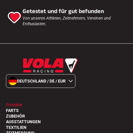
Getestet und für gut befunden
Von unseren Athleten, Zeitnehmern, Vereinen und
Enthusiasten.
DEUTSCHLAND / DE / EUR
Produkte
FARTS
ZUBEHÖR
AUSSTATTUNGEN
TEXTILIEN