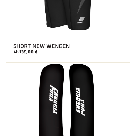
SHORT NEW WENGEN
139,00 €
Ab