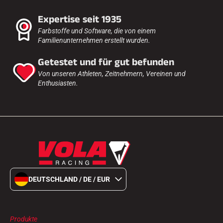
Expertise seit 1935
Farbstoffe und Software, die von einem
Familienunternehmen erstellt wurden.
Getestet und für gut befunden
Von unseren Athleten, Zeitnehmern, Vereinen und
Enthusiasten.
DEUTSCHLAND / DE / EUR
Produkte