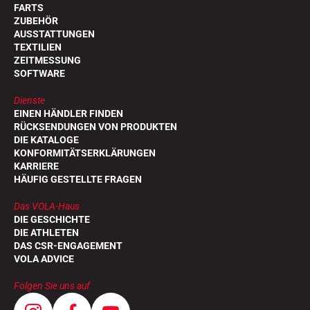
FARTS
ZUBEHÖR
AUSSTATTUNGEN
TEXTILIEN
ZEITMESSUNG
SOFTWARE
Dienste
EINEN HÄNDLER FINDEN
RÜCKSENDUNGEN VON PRODUKTEN
DIE KATALOGE
KONFORMITÄTSERKLÄRUNGEN
KARRIERE
HÄUFIG GESTELLTE FRAGEN
Das VOLA-Haus
DIE GESCHICHTE
DIE ATHLETEN
DAS CSR-ENGAGEMENT
VOLA ADVICE
Folgen Sie uns auf