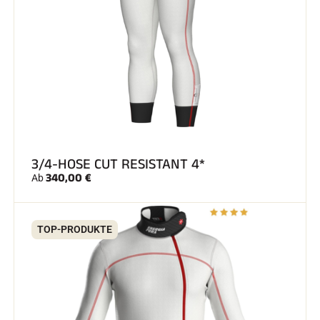
SKIRENNEN
3/4-HOSE CUT RESISTANT 4*
340,00 €
Ab
TOP-PRODUKTE