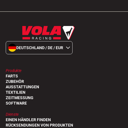
DEUTSCHLAND / DE / EUR
Produkte
FARTS
ZUBEHÖR
AUSSTATTUNGEN
TEXTILIEN
ZEITMESSUNG
SOFTWARE
Dienste
EINEN HÄNDLER FINDEN
RÜCKSENDUNGEN VON PRODUKTEN