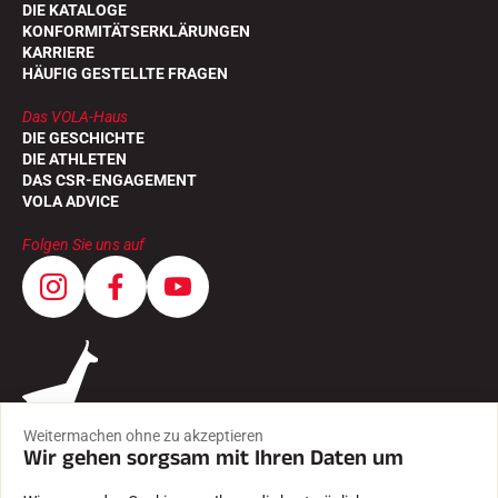
DIE KATALOGE
KONFORMITÄTSERKLÄRUNGEN
KARRIERE
HÄUFIG GESTELLTE FRAGEN
Das VOLA-Haus
DIE GESCHICHTE
DIE ATHLETEN
DAS CSR-ENGAGEMENT
VOLA ADVICE
Folgen Sie uns auf
Weitermachen ohne zu akzeptieren
Wir gehen sorgsam mit Ihren Daten um