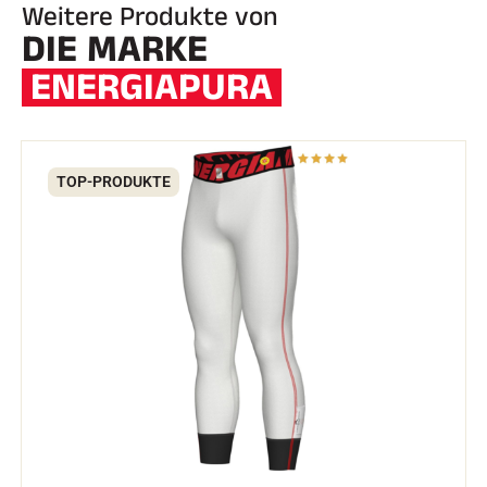
Weitere Produkte von
DIE MARKE
ENERGIAPURA
TOP-PRODUKTE
REITEN