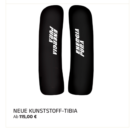
NEUE KUNSTSTOFF-TIBIA
115,00 €
Ab