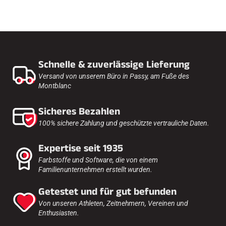
Schnelle & zuverlässige Lieferung
Versand von unserem Büro in Passy, am Fuße des
Montblanc
Sicheres Bezahlen
100% sichere Zahlung und geschützte vertrauliche Daten.
Expertise seit 1935
Farbstoffe und Software, die von einem
Familienunternehmen erstellt wurden.
Getestet und für gut befunden
Von unseren Athleten, Zeitnehmern, Vereinen und
Enthusiasten.