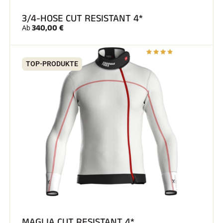
3/4-HOSE CUT RESISTANT 4*
340,00 €
Ab
TOP-PRODUKTE
SKIRENNEN
MAGLIA CUT RESISTANT 4*