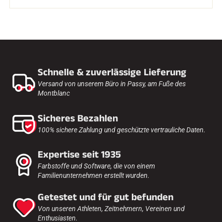
SKIFAHREN IN JEDEM GELÄNDE
Schnelle & zuverlässige Lieferung
Versand von unserem Büro in Passy, am Fuße des
Montblanc
Sicheres Bezahlen
100% sichere Zahlung und geschützte vertrauliche Daten.
Expertise seit 1935
Farbstoffe und Software, die von einem
Familienunternehmen erstellt wurden.
Getestet und für gut befunden
SKILANGLAUF
Von unseren Athleten, Zeitnehmern, Vereinen und
Enthusiasten.