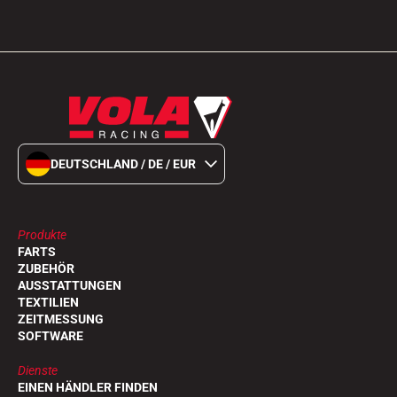
DEUTSCHLAND / DE / EUR
Produkte
FARTS
ZUBEHÖR
AUSSTATTUNGEN
TEXTILIEN
ZEITMESSUNG
SOFTWARE
Dienste
EINEN HÄNDLER FINDEN