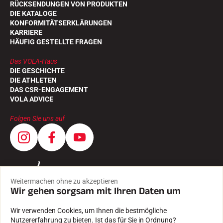
RÜCKSENDUNGEN VON PRODUKTEN
DIE KATALOGE
KONFORMITÄTSERKLÄRUNGEN
KARRIERE
HÄUFIG GESTELLTE FRAGEN
Das VOLA-Haus
DIE GESCHICHTE
DIE ATHLETEN
DAS CSR-ENGAGEMENT
VOLA ADVICE
Folgen Sie uns auf
Weitermachen ohne zu akzeptieren
Wir gehen sorgsam mit Ihren Daten um
Wir verwenden Cookies, um Ihnen die bestmögliche
Nutzererfahrung zu bieten. Ist das für Sie in Ordnung?