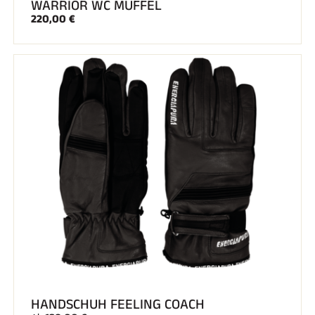
WARRIOR WC MUFFEL
220,00 €
REITEN
HANDSCHUH FEELING COACH