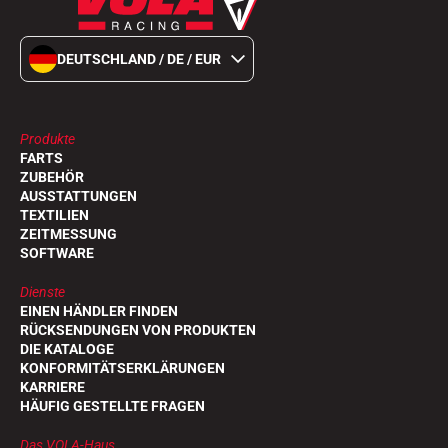
DEUTSCHLAND / DE / EUR
Produkte
FARTS
ZUBEHÖR
AUSSTATTUNGEN
TEXTILIEN
ZEITMESSUNG
SOFTWARE
Dienste
EINEN HÄNDLER FINDEN
RÜCKSENDUNGEN VON PRODUKTEN
DIE KATALOGE
KONFORMITÄTSERKLÄRUNGEN
KARRIERE
HÄUFIG GESTELLTE FRAGEN
Das VOLA-Haus