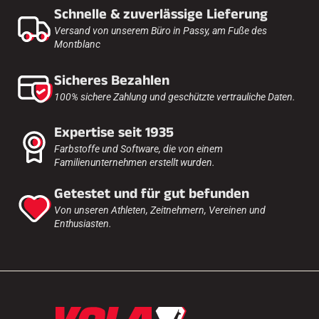
Schnelle & zuverlässige Lieferung
Versand von unserem Büro in Passy, am Fuße des
Montblanc
Sicheres Bezahlen
100% sichere Zahlung und geschützte vertrauliche Daten.
Expertise seit 1935
Farbstoffe und Software, die von einem
Familienunternehmen erstellt wurden.
Getestet und für gut befunden
Von unseren Athleten, Zeitnehmern, Vereinen und
Enthusiasten.