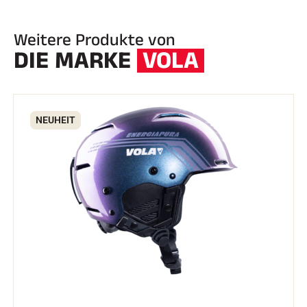
Weitere Produkte von
DIE MARKE
VOLA
NEUHEIT
REITEN