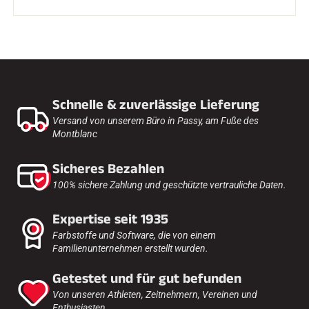
Schnelle & zuverlässige Lieferung
Versand von unserem Büro in Passy, am Fuße des
Montblanc
Sicheres Bezahlen
100% sichere Zahlung und geschützte vertrauliche Daten.
Expertise seit 1935
Farbstoffe und Software, die von einem
Familienunternehmen erstellt wurden.
Getestet und für gut befunden
Von unseren Athleten, Zeitnehmern, Vereinen und
Enthusiasten.