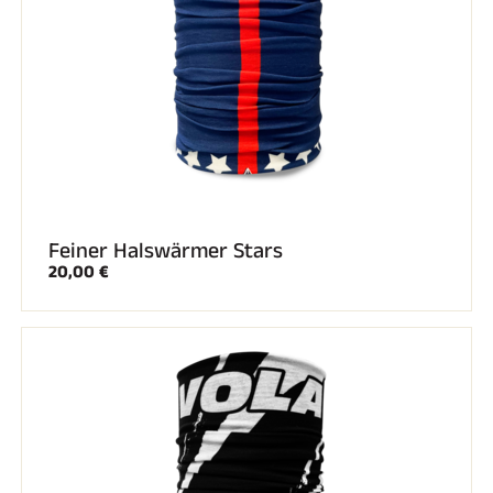
Feiner Halswärmer Stars
REITEN
20,00 €