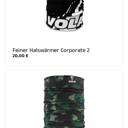
SKIRENNEN
Feiner Halswärmer Corporate 2
20,00 €