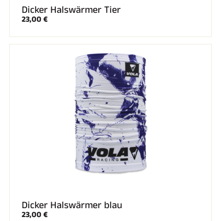
Dicker Halswärmer Tier
23,00 €
Dicker Halswärmer blau
23,00 €