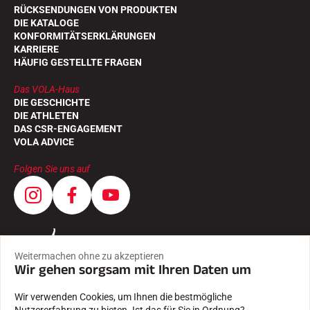
RÜCKSENDUNGEN VON PRODUKTEN
DIE KATALOGE
KONFORMITÄTSERKLÄRUNGEN
KARRIERE
HÄUFIG GESTELLTE FRAGEN
Das VOLA-Haus
DIE GESCHICHTE
DIE ATHLETEN
DAS CSR-ENGAGEMENT
VOLA ADVICE
Folgen Sie uns auf
Weitermachen ohne zu akzeptieren
Wir gehen sorgsam mit Ihren Daten um
Wir verwenden Cookies, um Ihnen die bestmögliche