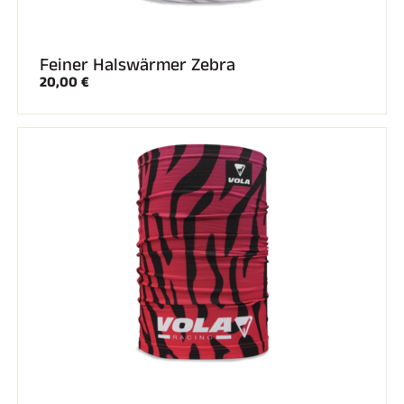
Feiner Halswärmer Zebra
20,00 €