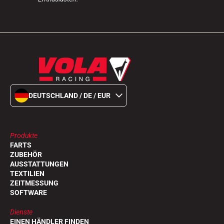
DEUTSCHLAND / DE / EUR
Produkte
FARTS
ZUBEHÖR
AUSSTATTUNGEN
TEXTILIEN
ZEITMESSUNG
SOFTWARE
Dienste
EINEN HÄNDLER FINDEN