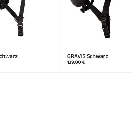
chwarz
GRAVIS Schwarz
139,00 €