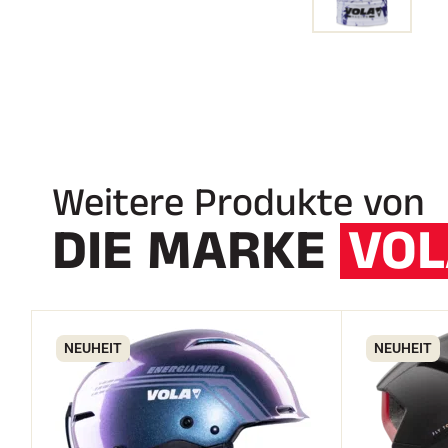
Weitere Produkte von
DIE MARKE
VOL
NEUHEIT
NEUHEIT