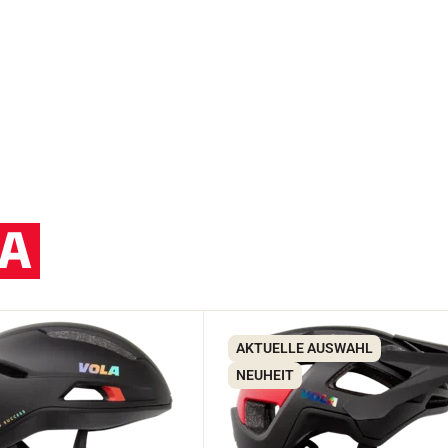
A
AKTUELLE AUSWAHL
NEUHEIT