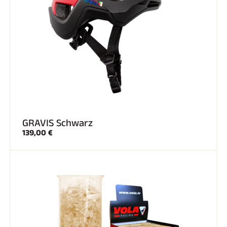
GRAVIS Schwarz
139,00 €