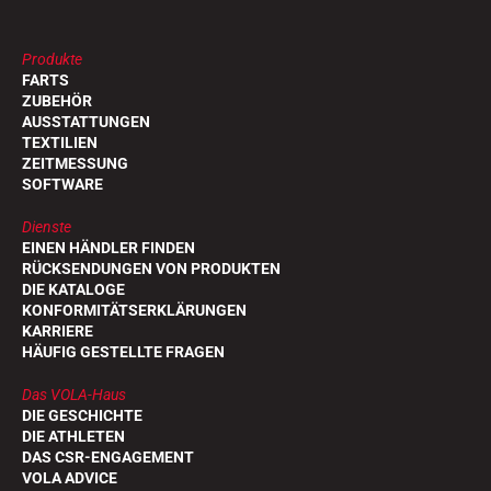
Produkte
FARTS
ZUBEHÖR
AUSSTATTUNGEN
TEXTILIEN
ZEITMESSUNG
SOFTWARE
Dienste
EINEN HÄNDLER FINDEN
RÜCKSENDUNGEN VON PRODUKTEN
DIE KATALOGE
KONFORMITÄTSERKLÄRUNGEN
KARRIERE
HÄUFIG GESTELLTE FRAGEN
Das VOLA-Haus
DIE GESCHICHTE
DIE ATHLETEN
DAS CSR-ENGAGEMENT
VOLA ADVICE