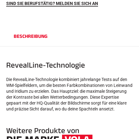
SIND SIE BERUFSTÄTIG? MELDEN SIE SICH AN
BESCHREIBUNG
RevealLine-Technologie
REITEN
Die RevealLine-Technologie kombiniert jahrelange Tests auf den
WM-Spielfeldern, um die besten Farbkombinationen von Leinwand
und Iridium zu erzielen. Das Hauptziel: die maximale Steigerung
der Kontraste bei allen Wetterbedingungen. Diese Expertise
gepaart mit der HQ-Qualität der Bildschirme sorgt für eine klare
und präzise Sicht darauf, wo du deine Spachteln ansetzt.
Weitere Produkte von