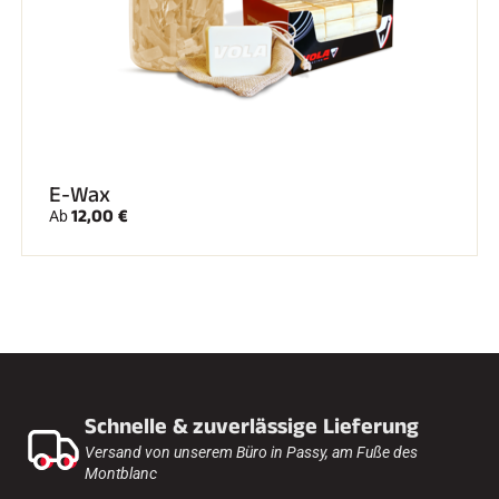
E-Wax
12,00 €
Ab
Schnelle & zuverlässige Lieferung
Versand von unserem Büro in Passy, am Fuße des
Montblanc