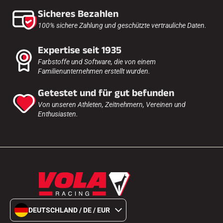
Sicheres Bezahlen
100% sichere Zahlung und geschützte vertrauliche Daten.
Expertise seit 1935
Farbstoffe und Software, die von einem
Familienunternehmen erstellt wurden.
Getestet und für gut befunden
Von unseren Athleten, Zeitnehmern, Vereinen und
Enthusiasten.
DEUTSCHLAND / DE / EUR