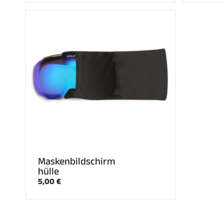
Maskenbildschirm
hülle
5,00 €