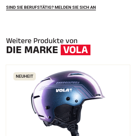
SIND SIE BERUFSTÄTIG? MELDEN SIE SICH AN
Weitere Produkte von
DIE MARKE
VOLA
REITEN
NEUHEIT