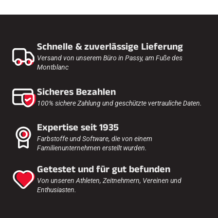
Schnelle & zuverlässige Lieferung
Versand von unserem Büro in Passy, am Fuße des
Montblanc
Sicheres Bezahlen
100% sichere Zahlung und geschützte vertrauliche Daten.
Expertise seit 1935
Farbstoffe und Software, die von einem
Familienunternehmen erstellt wurden.
Getestet und für gut befunden
Von unseren Athleten, Zeitnehmern, Vereinen und
Enthusiasten.