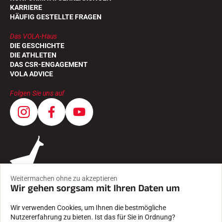
KARRIERE
HÄUFIG GESTELLTE FRAGEN
Das VOLA-Haus
DIE GESCHICHTE
DIE ATHLETEN
DAS CSR-ENGAGEMENT
VOLA ADVICE
Folgen Sie uns auf
Weitermachen ohne zu akzeptieren
Wir gehen sorgsam mit Ihren Daten um
Wir verwenden Cookies, um Ihnen die bestmögliche
Nutzererfahrung zu bieten. Ist das für Sie in Ordnung?