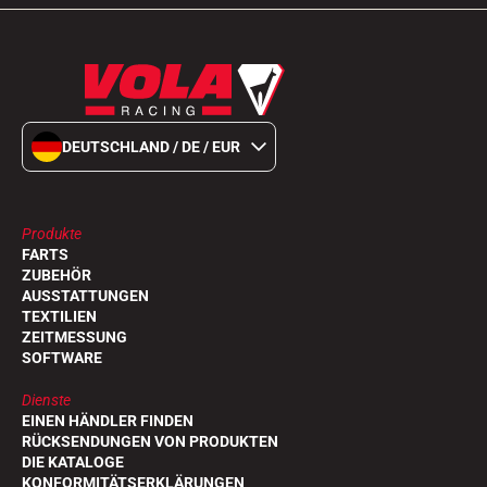
DEUTSCHLAND / DE / EUR
Produkte
FARTS
ZUBEHÖR
AUSSTATTUNGEN
TEXTILIEN
ZEITMESSUNG
SOFTWARE
Dienste
EINEN HÄNDLER FINDEN
RÜCKSENDUNGEN VON PRODUKTEN
DIE KATALOGE
KONFORMITÄTSERKLÄRUNGEN