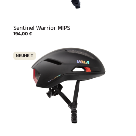
Sentinel Warrior MIPS
194,00 €
SKIRENNEN
NEUHEIT