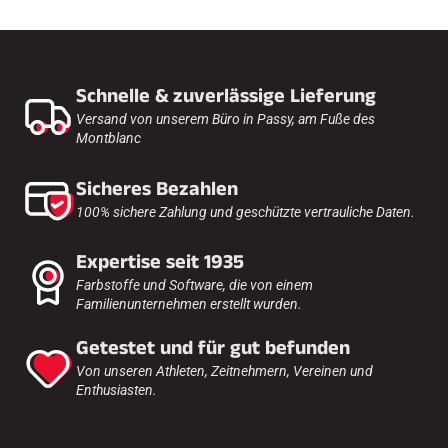
Schnelle & zuverlässige Lieferung
Versand von unserem Büro in Passy, am Fuße des
Montblanc
Sicheres Bezahlen
100% sichere Zahlung und geschützte vertrauliche Daten.
Expertise seit 1935
Farbstoffe und Software, die von einem
Familienunternehmen erstellt wurden.
Getestet und für gut befunden
Von unseren Athleten, Zeitnehmern, Vereinen und
Enthusiasten.