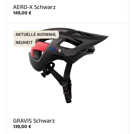
AERO-X Schwarz
149,00 €
SKIFAHREN IN JEDEM GELÄNDE
AKTUELLE AUSWAHL
NEUHEIT
GRAVIS Schwarz
SKILANGLAUF
139,00 €