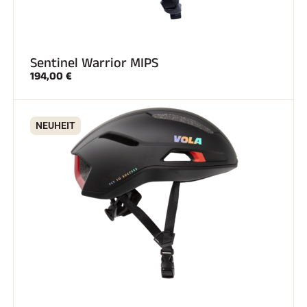
Sentinel Warrior MIPS
194,00 €
SKIRENNEN
NEUHEIT