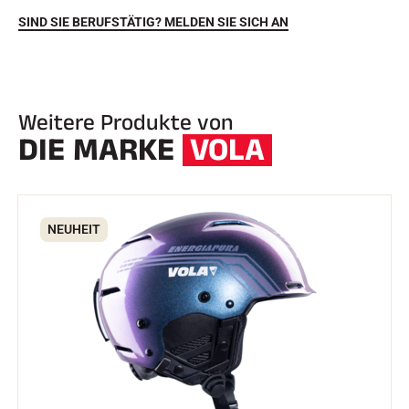
SIND SIE BERUFSTÄTIG? MELDEN SIE SICH AN
Weitere Produkte von
DIE MARKE
VOLA
REITEN
NEUHEIT