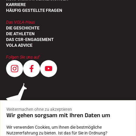
KARRIERE
HÄUFIG GESTELLTE FRAGEN
Das VOLA-Haus
DIE GESCHICHTE
DIE ATHLETEN
DAS CSR-ENGAGEMENT
VOLA ADVICE
Folgen Sie uns auf
Weitermachen ohne zu akzeptieren
Wir gehen sorgsam mit Ihren Daten um
Wir verwenden Cookies, um Ihnen die bestmögliche
Nutzererfahrung zu bieten. Ist das für Sie in Ordnung?