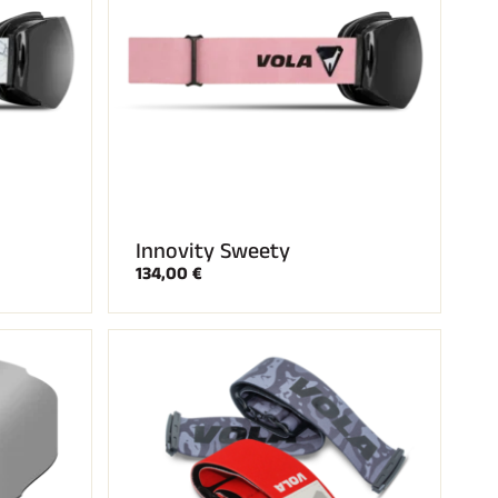
Innovity Sweety
134,00 €