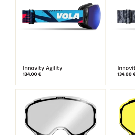
Innovity Agility
Innovi
134,00 €
134,00 