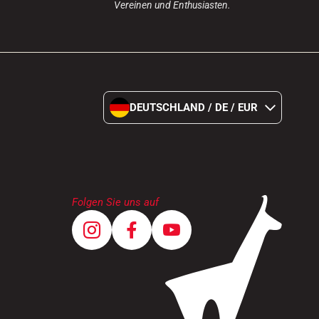
Vereinen und Enthusiasten.
DEUTSCHLAND / DE / EUR
Folgen Sie uns auf