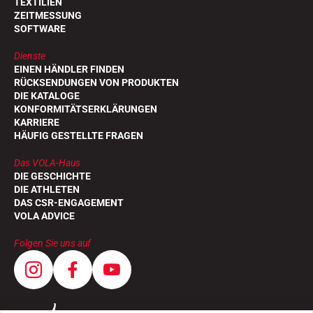
TEXTILIEN
ZEITMESSUNG
SOFTWARE
Dienste
EINEN HÄNDLER FINDEN
RÜCKSENDUNGEN VON PRODUKTEN
DIE KATALOGE
KONFORMITÄTSERKLÄRUNGEN
KARRIERE
HÄUFIG GESTELLTE FRAGEN
Das VOLA-Haus
DIE GESCHICHTE
DIE ATHLETEN
DAS CSR-ENGAGEMENT
VOLA ADVICE
Folgen Sie uns auf