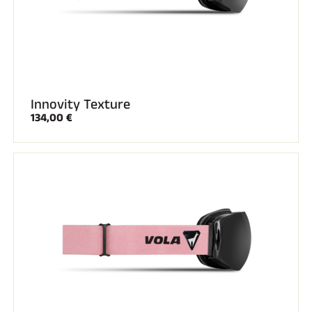
Innovity Texture
134,00 €
REITEN