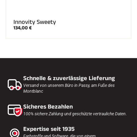
Innovity Sweety
134,00 €
SKIRENNEN
Schnelle & zuverlässige Lieferung
Versand von unserem Büro in Passy, am Fuße des
Montblanc
Sicheres Bezahlen
100% sichere Zahlung und geschützte vertrauliche Daten.
Expertise seit 1935
Farbstoffe und Software, die von einem