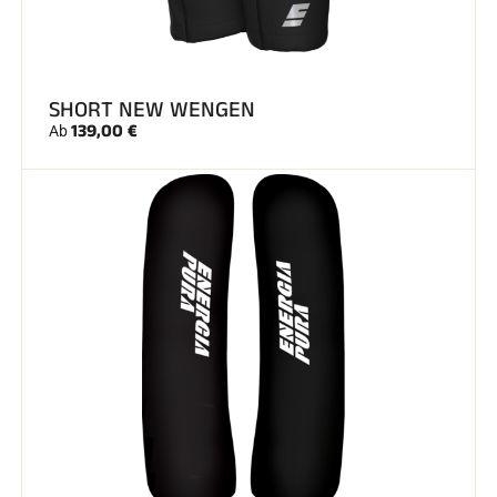
SHORT NEW WENGEN
139,00 €
Ab