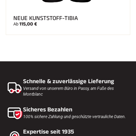
NEUE KUNSTSTOFF-TIBIA
115,00 €
Ab
Schnelle & zuverlässige Lieferung
Versand von unserem Büro in Passy, am Fuße des
Montblanc
Sicheres Bezahlen
100% sichere Zahlung und geschützte vertrauliche Daten.
Expertise seit 1935