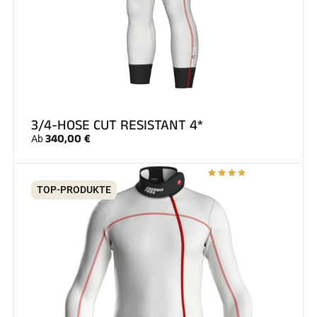
SKIRENNEN
3/4-HOSE CUT RESISTANT 4*
340,00 €
Ab
TOP-PRODUKTE