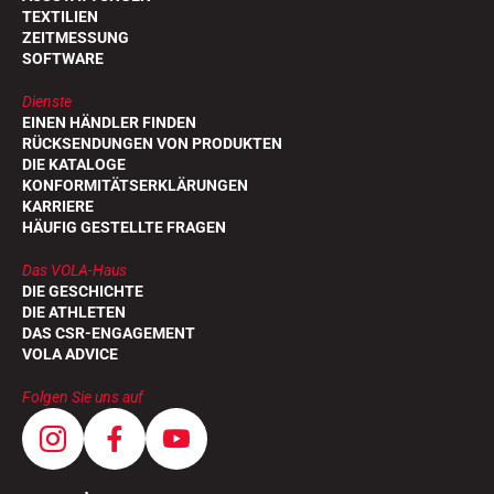
TEXTILIEN
ZEITMESSUNG
SOFTWARE
Dienste
EINEN HÄNDLER FINDEN
RÜCKSENDUNGEN VON PRODUKTEN
DIE KATALOGE
KONFORMITÄTSERKLÄRUNGEN
KARRIERE
HÄUFIG GESTELLTE FRAGEN
Das VOLA-Haus
DIE GESCHICHTE
DIE ATHLETEN
DAS CSR-ENGAGEMENT
VOLA ADVICE
Folgen Sie uns auf