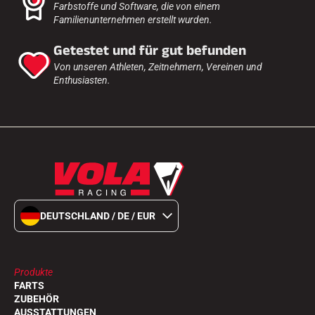
Farbstoffe und Software, die von einem
Familienunternehmen erstellt wurden.
Getestet und für gut befunden
Von unseren Athleten, Zeitnehmern, Vereinen und
Enthusiasten.
DEUTSCHLAND / DE / EUR
Produkte
FARTS
ZUBEHÖR
AUSSTATTUNGEN