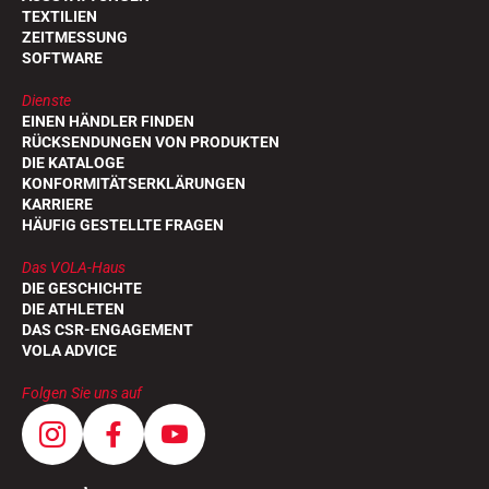
TEXTILIEN
ZEITMESSUNG
SOFTWARE
Dienste
EINEN HÄNDLER FINDEN
RÜCKSENDUNGEN VON PRODUKTEN
DIE KATALOGE
KONFORMITÄTSERKLÄRUNGEN
KARRIERE
HÄUFIG GESTELLTE FRAGEN
Das VOLA-Haus
DIE GESCHICHTE
DIE ATHLETEN
DAS CSR-ENGAGEMENT
VOLA ADVICE
Folgen Sie uns auf