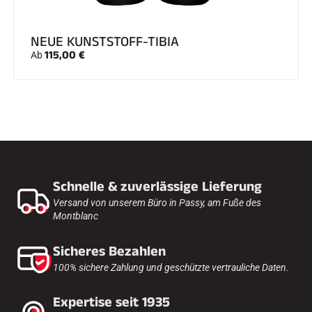
NEUE KUNSTSTOFF-TIBIA
115,00 €
Ab
Schnelle & zuverlässige Lieferung
Versand von unserem Büro in Passy, am Fuße des
Montblanc
Sicheres Bezahlen
100% sichere Zahlung und geschützte vertrauliche Daten.
Expertise seit 1935