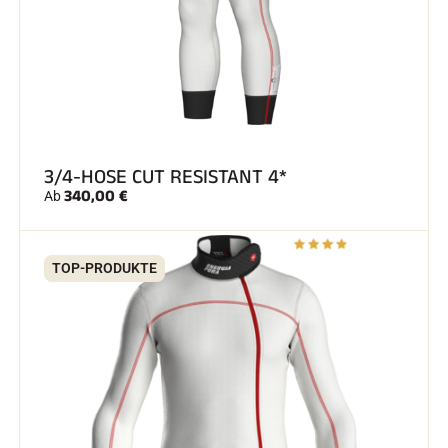
SKIRENNEN
3/4-HOSE CUT RESISTANT 4*
340,00 €
Ab
TOP-PRODUKTE