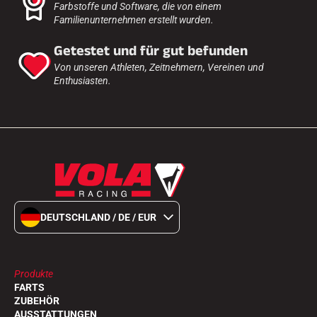
Farbstoffe und Software, die von einem
Familienunternehmen erstellt wurden.
Getestet und für gut befunden
Von unseren Athleten, Zeitnehmern, Vereinen und
Enthusiasten.
DEUTSCHLAND / DE / EUR
Produkte
FARTS
ZUBEHÖR
AUSSTATTUNGEN