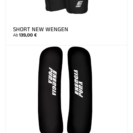
SHORT NEW WENGEN
139,00 €
Ab