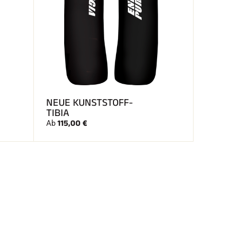
NEUE KUNSTSTOFF-
TIBIA
115,00 €
Ab