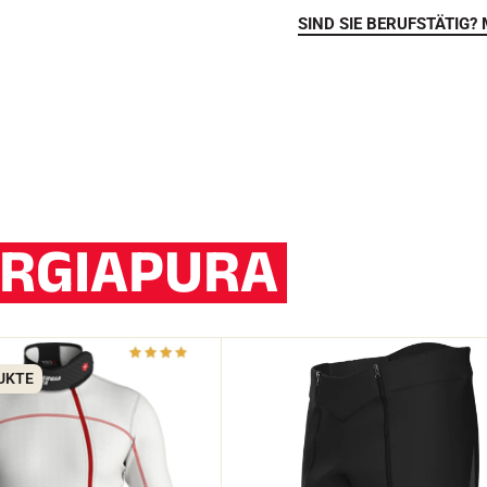
SIND SIE BERUFSTÄTIG? 
RGIAPURA
UKTE