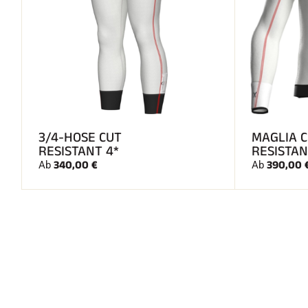
3/4-HOSE CUT
MAGLIA 
RESISTANT 4*
RESISTAN
340,00 €
390,00 
Ab
Ab