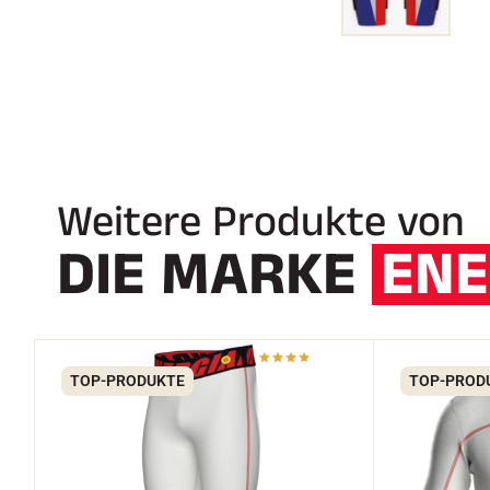
Weitere Produkte von
DIE MARKE
ENE
TOP-PRODUKTE
TOP-PROD