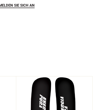
MELDEN SIE SICH AN