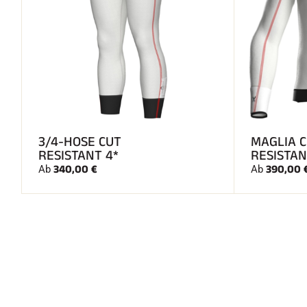
3/4-HOSE CUT
MAGLIA 
RESISTANT 4*
RESISTAN
340,00 €
390,00 
Ab
Ab