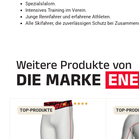
Spezialslalom.
Intensives Training im Verein.
Junge Rennfahrer und erfahrene Athleten.
Alle Skifahrer, die zuverlässigen Schutz bei Zusamme
Weitere Produkte von
DIE MARKE
ENE
TOP-PRODUKTE
TOP-PROD