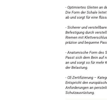
- Optimiertes Gleiten an 
Die Form der Schale leitet
ab und sorgt für eine flüss
- Sicherer und verstellbare
Befestigung durch verstell
Riemen mit Klettverschlus
präzise und bequeme Pas
- Anatomische Form des 
Passt sich dem Bein auf n
an und sorgt so für mehr
der Belastung.
- CE-Zertifizierung – Katego
Entspricht den europäisc
Anforderungen an persönl
Schutzausrüstung.