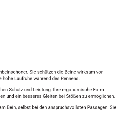
enbeinschoner. Sie schützen die Beine wirksam vor
ne hohe Laufruhe während des Rennens.
hen Schutz und Leistung. Ihre ergonomische Form
en und ein besseres Gleiten bei Stößen zu ermöglichen.
am Bein, selbst bei den anspruchsvollsten Passagen. Sie