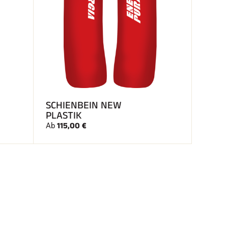
SCHIENBEIN NEW
PLASTIK
115,00 €
Ab