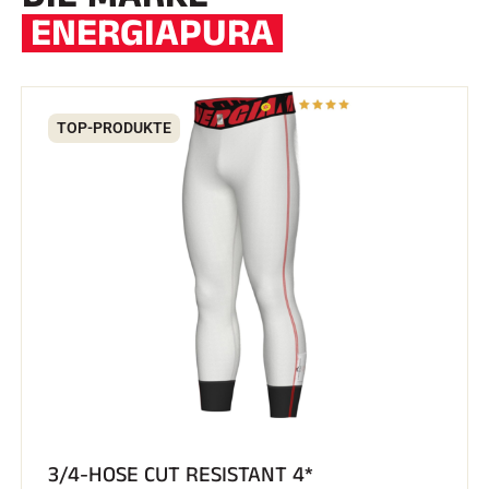
ENERGIAPURA
TOP-PRODUKTE
3/4-HOSE CUT RESISTANT 4*