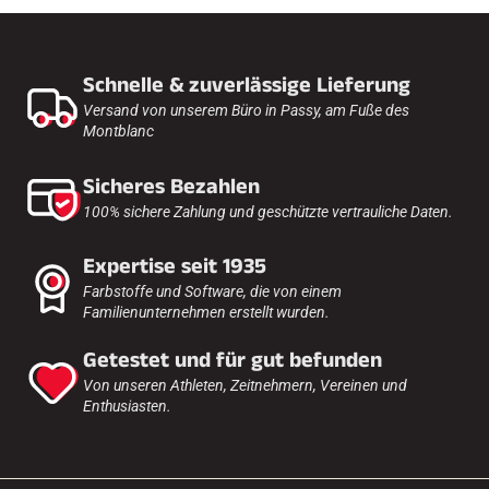
Schnelle & zuverlässige Lieferung
Versand von unserem Büro in Passy, am Fuße des
Montblanc
Sicheres Bezahlen
100% sichere Zahlung und geschützte vertrauliche Daten.
Expertise seit 1935
Farbstoffe und Software, die von einem
Familienunternehmen erstellt wurden.
Getestet und für gut befunden
Von unseren Athleten, Zeitnehmern, Vereinen und
Enthusiasten.