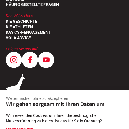
HÄUFIG GESTELLTE FRAGEN
Das VOLA-Haus
DIE GESCHICHTE
DIE ATHLETEN
DAS CSR-ENGAGEMENT
VOLA ADVICE
Folgen Sie uns auf
Weitermachen ohne zu akzeptieren
Wir gehen sorgsam mit Ihren Daten um
Wir verwenden Cookies, um Ihnen die bestmögliche
Nutzererfahrung zu bieten. Ist das für Sie in Ordnung?
AGB