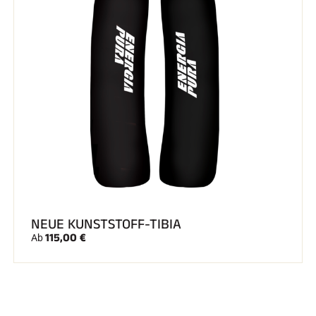
NEUE KUNSTSTOFF-TIBIA
115,00 €
Ab