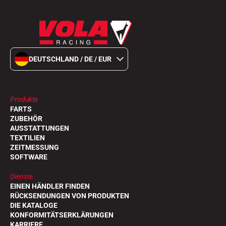
DEUTSCHLAND / DE / EUR
Produkte
FARTS
ZUBEHÖR
AUSSTATTUNGEN
TEXTILIEN
ZEITMESSUNG
SOFTWARE
Dienste
EINEN HÄNDLER FINDEN
RÜCKSENDUNGEN VON PRODUKTEN
DIE KATALOGE
KONFORMITÄTSERKLÄRUNGEN
KARRIERE