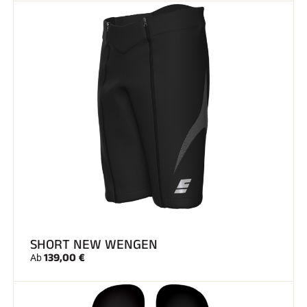
SHORT NEW WENGEN
139,00 €
Ab