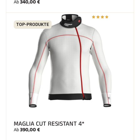
340,00 €
Ab
TOP-PRODUKTE
MAGLIA CUT RESISTANT 4*
390,00 €
Ab