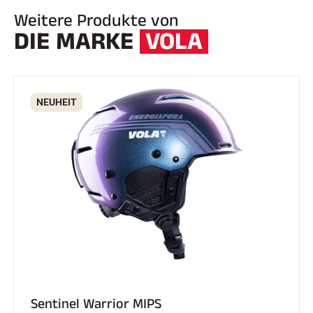
Weitere Produkte von
DIE MARKE
VOLA
NEUHEIT
REITEN
Sentinel Warrior MIPS