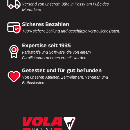
Versand von unserem Büro in Passy, am Fuße des
Montblanc
Sicheres Bezahlen
100% sichere Zahlung und geschützte vertrauliche Daten.
Expertise seit 1935
Farbstoffe und Software, die von einem
Familienunternehmen erstellt wurden.
Getestet und für gut befunden
Von unseren Athleten, Zeitnehmern, Vereinen und
Enthusiasten.