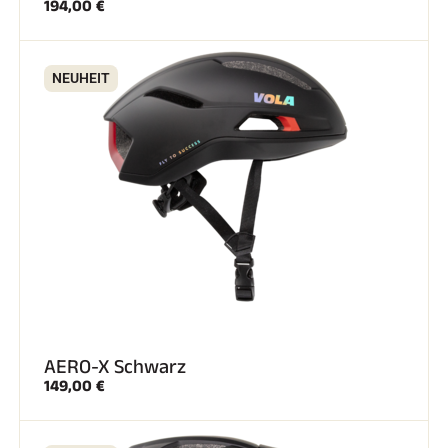
194,00 €
NEUHEIT
SKIRENNEN
AERO-X Schwarz
149,00 €