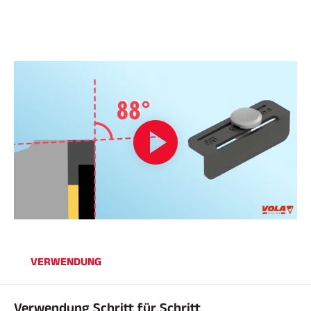
REITEN
VERWENDUNG
Verwendung Schritt für Schritt