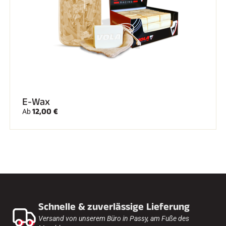
E-Wax
12,00 €
Ab
Schnelle & zuverlässige Lieferung
Versand von unserem Büro in Passy, am Fuße des