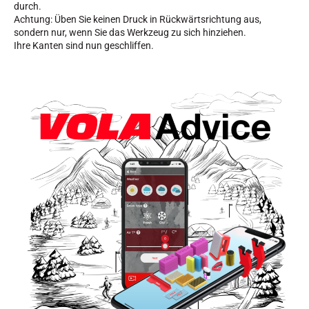
durch.
Achtung: Üben Sie keinen Druck in Rückwärtsrichtung aus,
SKIFAHREN IN JEDEM GELÄNDE
sondern nur, wenn Sie das Werkzeug zu sich hinziehen.
Ihre Kanten sind nun geschliffen.
SKILANGLAUF