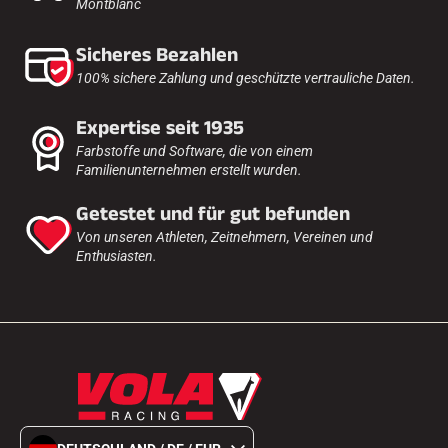
Montblanc
Sicheres Bezahlen
100% sichere Zahlung und geschützte vertrauliche Daten.
Expertise seit 1935
Farbstoffe und Software, die von einem
Familienunternehmen erstellt wurden.
Getestet und für gut befunden
Von unseren Athleten, Zeitnehmern, Vereinen und
Enthusiasten.