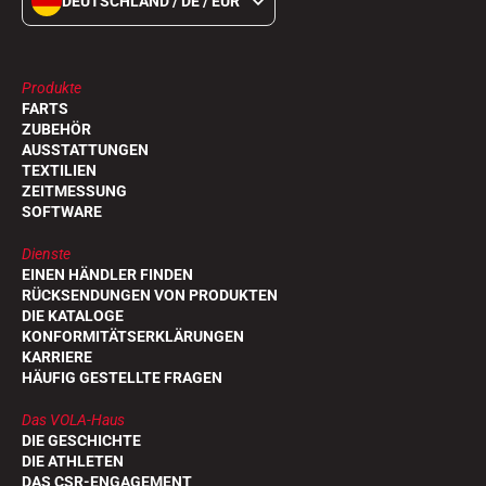
DEUTSCHLAND / DE / EUR
Produkte
FARTS
ZUBEHÖR
AUSSTATTUNGEN
TEXTILIEN
ZEITMESSUNG
SOFTWARE
Dienste
EINEN HÄNDLER FINDEN
RÜCKSENDUNGEN VON PRODUKTEN
DIE KATALOGE
KONFORMITÄTSERKLÄRUNGEN
KARRIERE
HÄUFIG GESTELLTE FRAGEN
Das VOLA-Haus
DIE GESCHICHTE
DIE ATHLETEN
DAS CSR-ENGAGEMENT