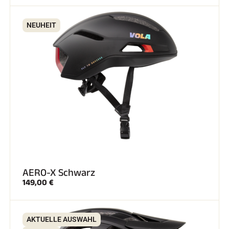
NEUHEIT
AERO-X Schwarz
149,00 €
AKTUELLE AUSWAHL