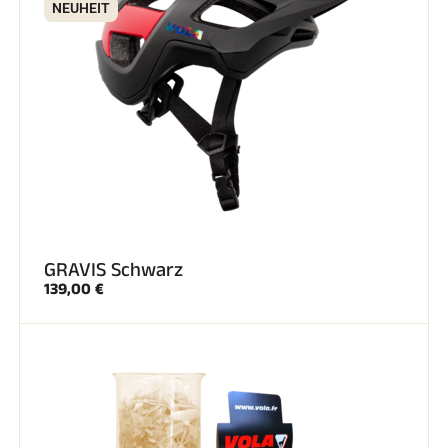
NEUHEIT
GRAVIS Schwarz
139,00 €