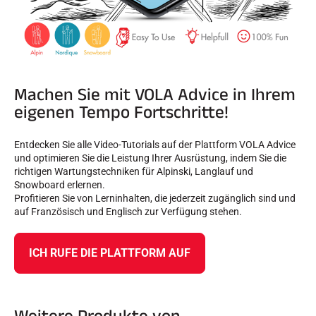
Machen Sie mit VOLA Advice in Ihrem
eigenen Tempo Fortschritte!
Entdecken Sie alle Video-Tutorials auf der Plattform VOLA Advice
und optimieren Sie die Leistung Ihrer Ausrüstung, indem Sie die
richtigen Wartungstechniken für Alpinski, Langlauf und
Snowboard erlernen.
Profitieren Sie von Lerninhalten, die jederzeit zugänglich sind und
auf Französisch und Englisch zur Verfügung stehen.
ICH RUFE DIE PLATTFORM AUF