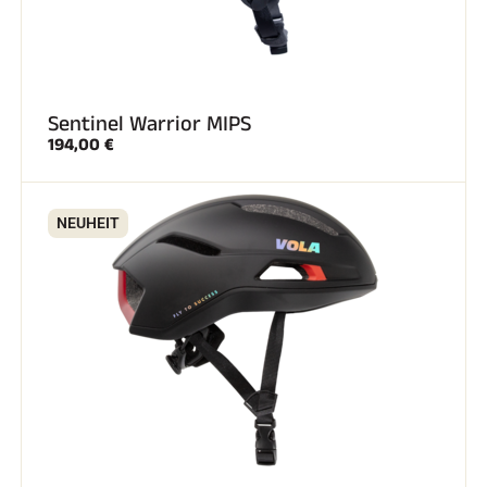
Sentinel Warrior MIPS
194,00 €
NEUHEIT