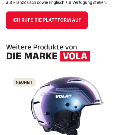
auf Französisch sowie Englisch zur Verfügung stehen.
ICH RUFE DIE PLATTFORM AUF
Weitere Produkte von
DIE MARKE
VOLA
NEUHEIT