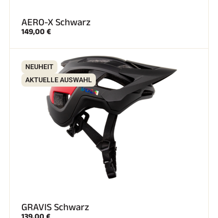
AERO-X Schwarz
149,00 €
NEUHEIT
AKTUELLE AUSWAHL
GRAVIS Schwarz
139,00 €