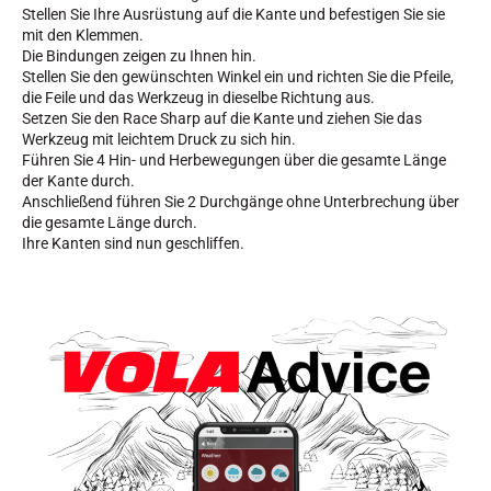
Stellen Sie Ihre Ausrüstung auf die Kante und befestigen Sie sie
mit den Klemmen.
Die Bindungen zeigen zu Ihnen hin.
Stellen Sie den gewünschten Winkel ein und richten Sie die Pfeile,
die Feile und das Werkzeug in dieselbe Richtung aus.
Setzen Sie den Race Sharp auf die Kante und ziehen Sie das
Werkzeug mit leichtem Druck zu sich hin.
SKIRENNEN
Führen Sie 4 Hin- und Herbewegungen über die gesamte Länge
der Kante durch.
Anschließend führen Sie 2 Durchgänge ohne Unterbrechung über
die gesamte Länge durch.
Ihre Kanten sind nun geschliffen.