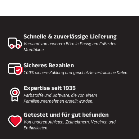
Schnelle & zuverlässige Lieferung
Versand von unserem Büro in Passy, am Fuße des
Montblanc
Sicheres Bezahlen
100% sichere Zahlung und geschützte vertrauliche Daten.
Expertise seit 1935
Farbstoffe und Software, die von einem
Familienunternehmen erstellt wurden.
Getestet und für gut befunden
Von unseren Athleten, Zeitnehmern, Vereinen und
Enthusiasten.