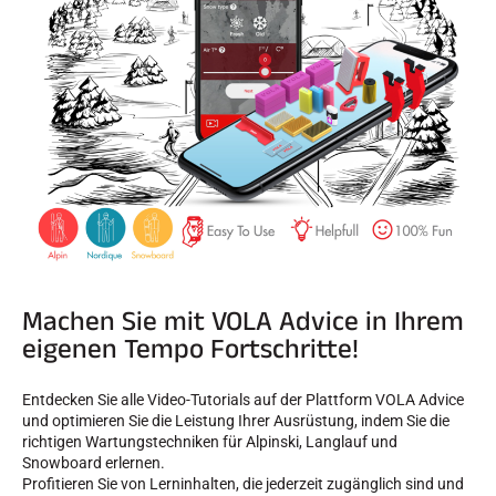
SKIFAHREN IN JEDEM GELÄNDE
Machen Sie mit VOLA Advice in Ihrem
eigenen Tempo Fortschritte!
Entdecken Sie alle Video-Tutorials auf der Plattform VOLA Advice
und optimieren Sie die Leistung Ihrer Ausrüstung, indem Sie die
richtigen Wartungstechniken für Alpinski, Langlauf und
SKILANGLAUF
Snowboard erlernen.
Profitieren Sie von Lerninhalten, die jederzeit zugänglich sind und