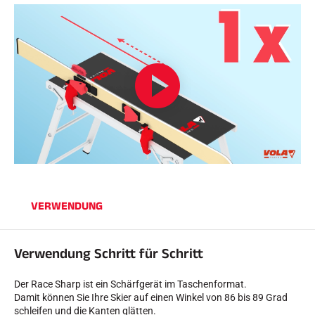
REITEN
VERWENDUNG
Verwendung Schritt für Schritt
Der Race Sharp ist ein Schärfgerät im Taschenformat.
Damit können Sie Ihre Skier auf einen Winkel von 86 bis 89 Grad
schleifen und die Kanten glätten.