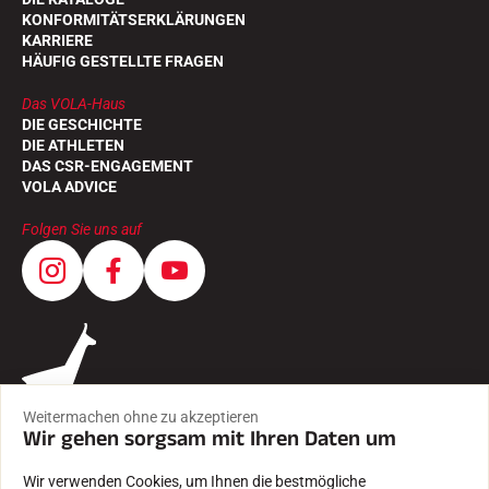
KONFORMITÄTSERKLÄRUNGEN
KARRIERE
HÄUFIG GESTELLTE FRAGEN
Das VOLA-Haus
DIE GESCHICHTE
DIE ATHLETEN
DAS CSR-ENGAGEMENT
VOLA ADVICE
Folgen Sie uns auf
Weitermachen ohne zu akzeptieren
Wir gehen sorgsam mit Ihren Daten um
Wir verwenden Cookies, um Ihnen die bestmögliche