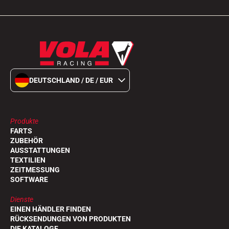
DEUTSCHLAND / DE / EUR
Produkte
FARTS
ZUBEHÖR
AUSSTATTUNGEN
TEXTILIEN
ZEITMESSUNG
SOFTWARE
Dienste
EINEN HÄNDLER FINDEN
RÜCKSENDUNGEN VON PRODUKTEN
DIE KATALOGE