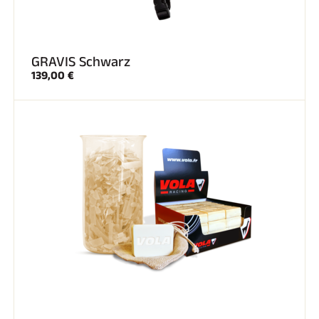
GRAVIS Schwarz
139,00 €