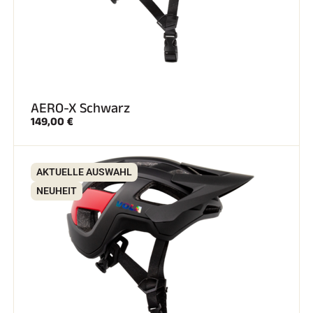
AERO-X Schwarz
149,00 €
AKTUELLE AUSWAHL
NEUHEIT