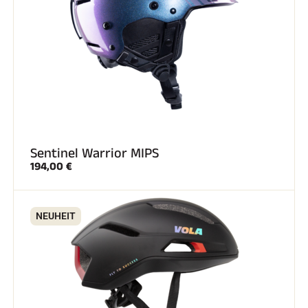
Sentinel Warrior MIPS
194,00 €
NEUHEIT