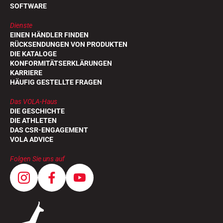
SOFTWARE
Dienste
EINEN HÄNDLER FINDEN
RÜCKSENDUNGEN VON PRODUKTEN
DIE KATALOGE
KONFORMITÄTSERKLÄRUNGEN
KARRIERE
HÄUFIG GESTELLTE FRAGEN
Das VOLA-Haus
DIE GESCHICHTE
DIE ATHLETEN
DAS CSR-ENGAGEMENT
VOLA ADVICE
Folgen Sie uns auf