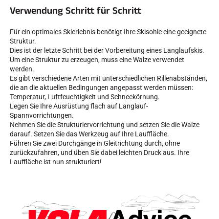
Verwendung Schritt für Schritt
Für ein optimales Skierlebnis benötigt Ihre Skisohle eine geeignete
Struktur.
Dies ist der letzte Schritt bei der Vorbereitung eines Langlaufskis.
Um eine Struktur zu erzeugen, muss eine Walze verwendet
SKIRENNEN
werden.
Es gibt verschiedene Arten mit unterschiedlichen Rillenabständen,
die an die aktuellen Bedingungen angepasst werden müssen:
Temperatur, Luftfeuchtigkeit und Schneekörnung.
Legen Sie Ihre Ausrüstung flach auf Langlauf-
Spannvorrichtungen.
Nehmen Sie die Strukturiervorrichtung und setzen Sie die Walze
darauf. Setzen Sie das Werkzeug auf Ihre Lauffläche.
Führen Sie zwei Durchgänge in Gleitrichtung durch, ohne
zurückzufahren, und üben Sie dabei leichten Druck aus. Ihre
Lauffläche ist nun strukturiert!