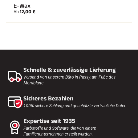
E-Wax
12,00 €
Ab
Schnelle & zuverlässige Lieferung
Versand von unserem Büro in Passy, am Fuße des
Montblanc
Sicheres Bezahlen
100% sichere Zahlung und geschützte vertrauliche Daten.
Expertise seit 1935
Farbstoffe und Software, die von einem
Familienunternehmen erstellt wurden.