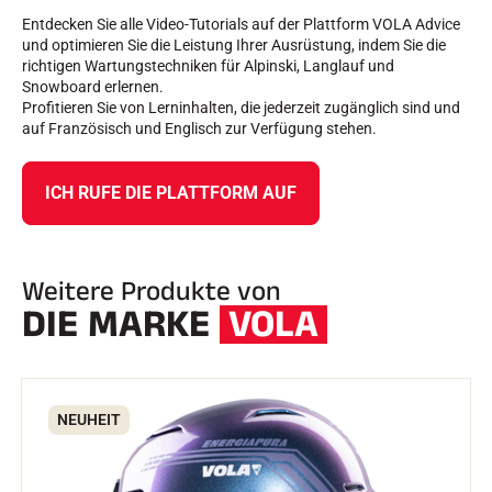
Entdecken Sie alle Video-Tutorials auf der Plattform VOLA Advice
und optimieren Sie die Leistung Ihrer Ausrüstung, indem Sie die
richtigen Wartungstechniken für Alpinski, Langlauf und
Snowboard erlernen.
Profitieren Sie von Lerninhalten, die jederzeit zugänglich sind und
auf Französisch und Englisch zur Verfügung stehen.
ICH RUFE DIE PLATTFORM AUF
Weitere Produkte von
DIE MARKE
VOLA
NEUHEIT