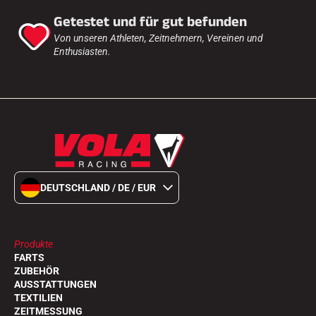
Getestet und für gut befunden
Von unseren Athleten, Zeitnehmern, Vereinen und
Enthusiasten.
DEUTSCHLAND / DE / EUR
Produkte
FARTS
ZUBEHÖR
AUSSTATTUNGEN
TEXTILIEN
ZEITMESSUNG