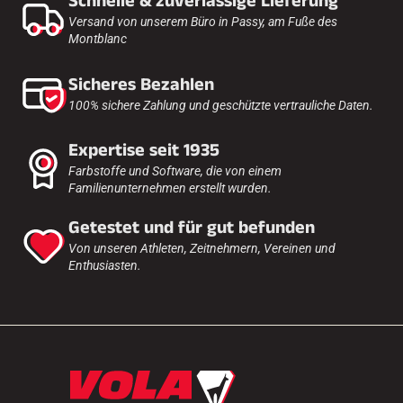
Schnelle & zuverlässige Lieferung
Versand von unserem Büro in Passy, am Fuße des
Montblanc
Sicheres Bezahlen
100% sichere Zahlung und geschützte vertrauliche Daten.
Expertise seit 1935
Farbstoffe und Software, die von einem
Familienunternehmen erstellt wurden.
Getestet und für gut befunden
Von unseren Athleten, Zeitnehmern, Vereinen und
Enthusiasten.