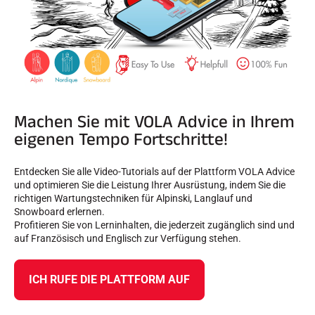
Machen Sie mit VOLA Advice in Ihrem
eigenen Tempo Fortschritte!
Entdecken Sie alle Video-Tutorials auf der Plattform VOLA Advice
und optimieren Sie die Leistung Ihrer Ausrüstung, indem Sie die
richtigen Wartungstechniken für Alpinski, Langlauf und
Snowboard erlernen.
Profitieren Sie von Lerninhalten, die jederzeit zugänglich sind und
auf Französisch und Englisch zur Verfügung stehen.
ICH RUFE DIE PLATTFORM AUF