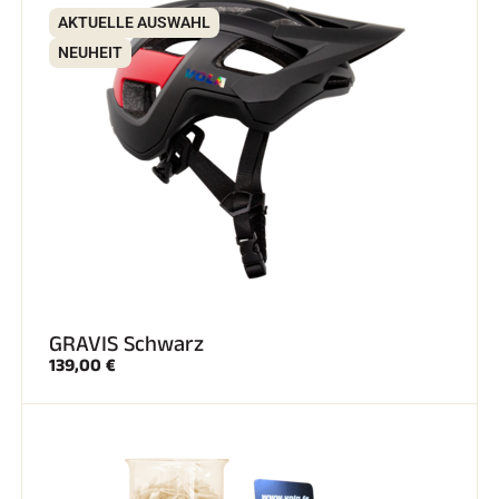
AKTUELLE AUSWAHL
NEUHEIT
GRAVIS Schwarz
139,00 €