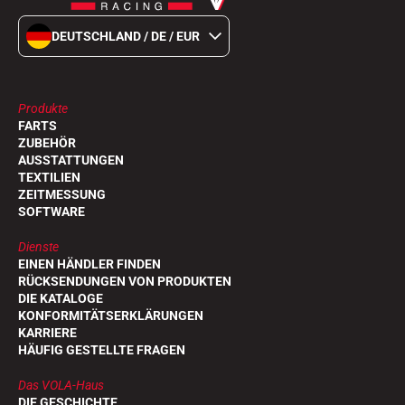
DEUTSCHLAND / DE / EUR
Produkte
FARTS
ZUBEHÖR
AUSSTATTUNGEN
TEXTILIEN
ZEITMESSUNG
SOFTWARE
Dienste
EINEN HÄNDLER FINDEN
RÜCKSENDUNGEN VON PRODUKTEN
DIE KATALOGE
KONFORMITÄTSERKLÄRUNGEN
KARRIERE
HÄUFIG GESTELLTE FRAGEN
Das VOLA-Haus
DIE GESCHICHTE