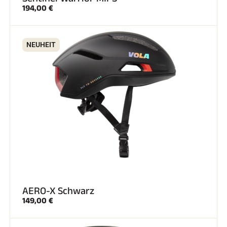
194,00 €
NEUHEIT
AERO-X Schwarz
149,00 €